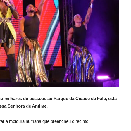
aiu milhares de pessoas ao Parque da Cidade de Fafe, esta
ossa Senhora de Antime.
rar a moldura humana que preencheu o recinto.