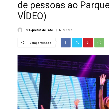
de pessoas ao Parque
VÍDEO)
Por
Expresso de Fafe
Julho 9, 2022
Compartilhado