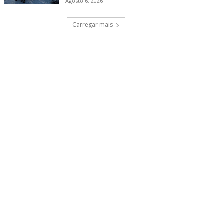
Agosto 6, 2026
Carregar mais