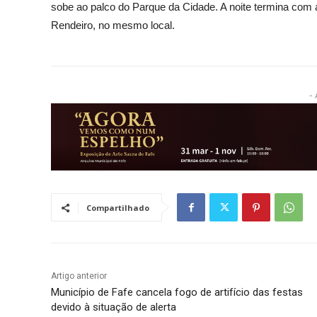
sobe ao palco do Parque da Cidade. A noite termina com
Rendeiro, no mesmo local.
- 
Compartilhado
Artigo anterior
Município de Fafe cancela fogo de artifício das festas
devido à situação de alerta