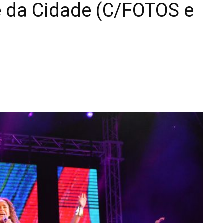
 da Cidade (C/FOTOS e