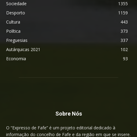
Sociedade
1355
Desporto
1159
Cultura
443
Política
373
Freguesias
337
Autárquicas 2021
102
Economia
93
Sobre Nós
O “Expresso de Fafe” é um projeto editorial dedicado à
informação do concelho de Fafe e da região em que se insere.