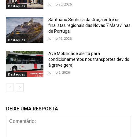
Junho 25, 2026
Destaques
Santuário Senhora da Graça entre os
finalistas regionais das Novas 7 Maravilhas
de Portugal
Junho 19, 2026
Destaques
Ave Mobilidade alerta para
condicionamentos nos transportes devido
à greve geral
Junho 2, 2026
Destaques
DEIXE UMA RESPOSTA