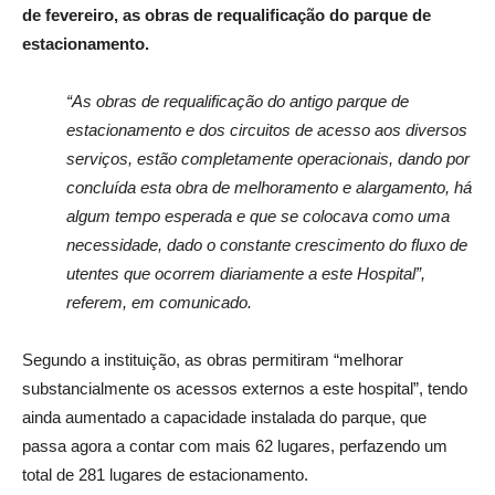
de fevereiro, as obras de requalificação do parque de
estacionamento.
“As obras de requalificação do antigo parque de
estacionamento e dos circuitos de acesso aos diversos
serviços, estão completamente operacionais, dando por
concluída esta obra de melhoramento e alargamento, há
algum tempo esperada e que se colocava como uma
necessidade, dado o constante crescimento do fluxo de
utentes que ocorrem diariamente a este Hospital”,
referem, em comunicado.
Segundo a instituição, as obras permitiram “melhorar
substancialmente os acessos externos a este hospital”, tendo
ainda aumentado a capacidade instalada do parque, que
passa agora a contar com mais 62 lugares, perfazendo um
total de 281 lugares de estacionamento.