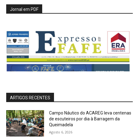
Jornal em PDF
ARTIGOS RECENTES
Campo Náutico do ACAREG leva centenas
de escuteiros por dia à Barragem da
Queimadela
Agosto 6, 2026