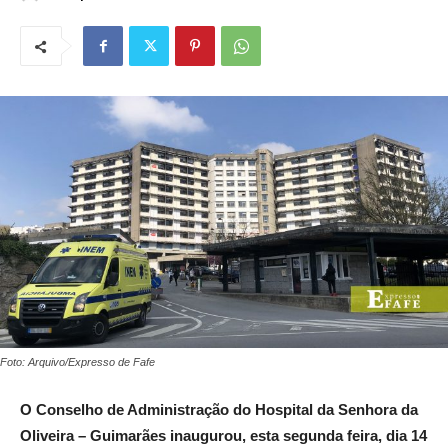
Foto: Arquivo/Expresso de Fafe
O Conselho de Administração do Hospital da Senhora da
Oliveira – Guimarães inaugurou, esta segunda feira, dia 14