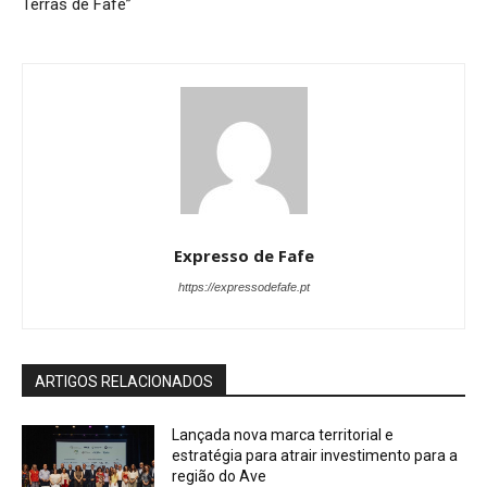
Terras de Fafe”
Expresso de Fafe
https://expressodefafe.pt
ARTIGOS RELACIONADOS
Lançada nova marca territorial e
estratégia para atrair investimento para a
região do Ave