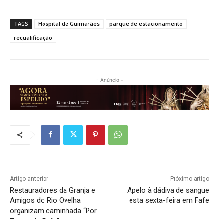
TAGS
Hospital de Guimarães
parque de estacionamento
requalificação
- Anúncio -
Artigo anterior
Próximo artigo
Restauradores da Granja e
Apelo à dádiva de sangue
Amigos do Rio Ovelha
esta sexta-feira em Fafe
organizam caminhada “Por