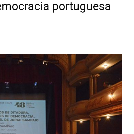
 democracia portuguesa