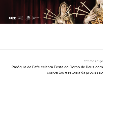
Próximo artigo
Paróquia de Fafe celebra Festa do Corpo de Deus com
concertos e retoma da procissão