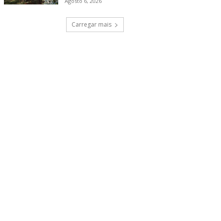
Agosto 6, 2026
Carregar mais