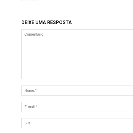
DEIXE UMA RESPOSTA
Comentário: