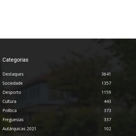
Categorias
Destaques
3641
Sociedade
1357
Desporto
1159
Cultura
443
Política
373
Freguesias
337
Autárquicas 2021
102