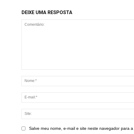
DEIXE UMA RESPOSTA
Comentário:
Salve meu nome, e-mail e site neste navegador para a