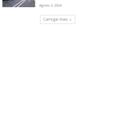
Agosto 5, 2026
Carregar mais