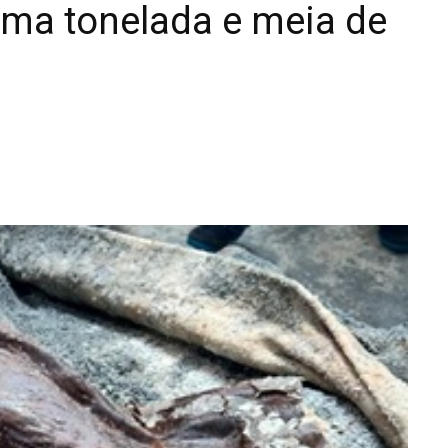
ma tonelada e meia de