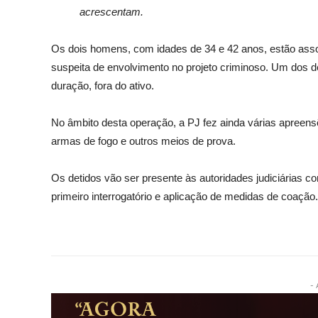
acrescentam.
Os dois homens, com idades de 34 e 42 anos, estão ass
suspeita de envolvimento no projeto criminoso. Um dos d
duração, fora do ativo.
No âmbito desta operação, a PJ fez ainda várias apreen
armas de fogo e outros meios de prova.
Os detidos vão ser presente às autoridades judiciárias co
primeiro interrogatório e aplicação de medidas de coação.
- 