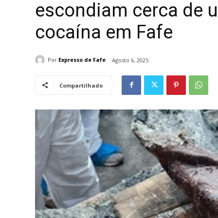
escondiam cerca de u
cocaína em Fafe
Por
Expresso de Fafe
Agosto 6, 2025
Compartilhado