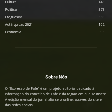
Cultura
443
Política
373
Freguesias
338
Autárquicas 2021
102
Economia
93
Sobre Nós
O “Expresso de Fafe” é um projeto editorial dedicado à
informação do concelho de Fafe e da região em que se insere.
À edição mensal do jornal alia-se o online, através do site e
das redes sociais.