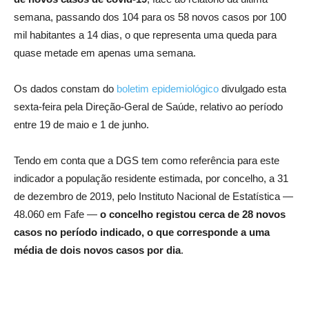
semana, passando dos 104 para os 58 novos casos por 100
mil habitantes a 14 dias, o que representa uma queda para
quase metade em apenas uma semana.
Os dados constam do
boletim epidemiológico
divulgado esta
sexta-feira pela Direção-Geral de Saúde, relativo ao período
entre 19 de maio e 1 de junho.
Tendo em conta que a DGS tem como referência para este
indicador a população residente estimada, por concelho, a 31
de dezembro de 2019, pelo Instituto Nacional de Estatística —
48.060 em Fafe —
o concelho registou cerca de 28 novos
casos no período indicado, o que corresponde a uma
média de dois novos casos por dia
.