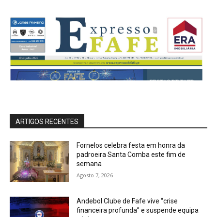
ARTIGOS RECENTES
Fornelos celebra festa em honra da
padroeira Santa Comba este fim de
semana
Agosto 7, 2026
Andebol Clube de Fafe vive “crise
financeira profunda” e suspende equipa