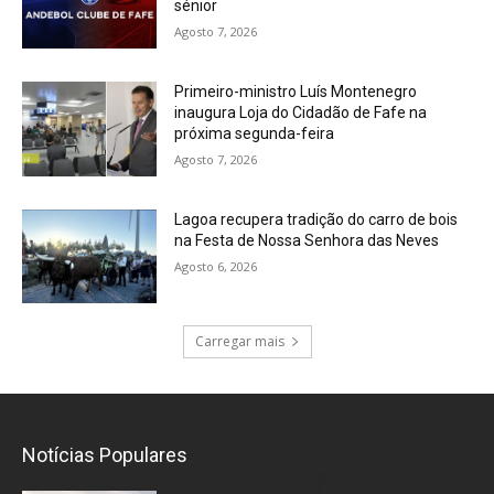
sénior
Agosto 7, 2026
Primeiro-ministro Luís Montenegro
inaugura Loja do Cidadão de Fafe na
próxima segunda-feira
Agosto 7, 2026
Lagoa recupera tradição do carro de bois
na Festa de Nossa Senhora das Neves
Agosto 6, 2026
Carregar mais
Notícias Populares