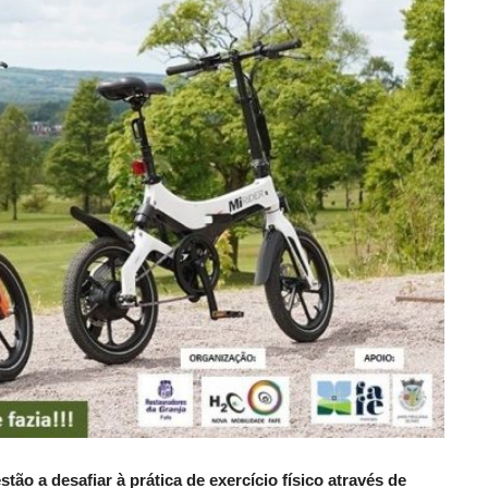
ão a desafiar à prática de exercício físico através de