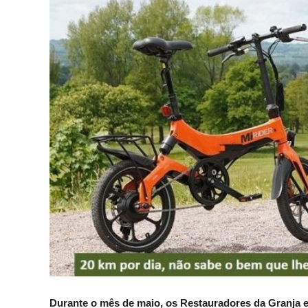
Durante o mês de maio, os Restauradores da Granja est