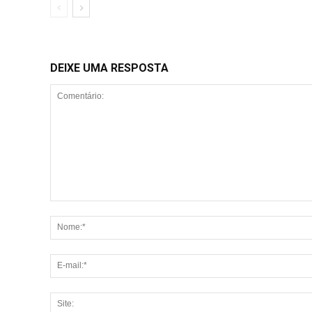
DEIXE UMA RESPOSTA
Comentário: