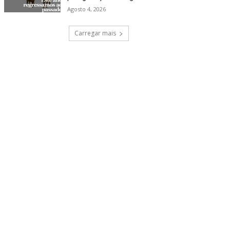
Agosto 4, 2026
Carregar mais