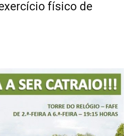
xercício físico de