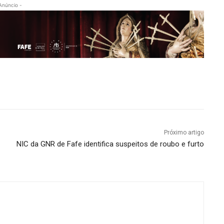
Anúncio -
Próximo artigo
NIC da GNR de Fafe identifica suspeitos de roubo e furto