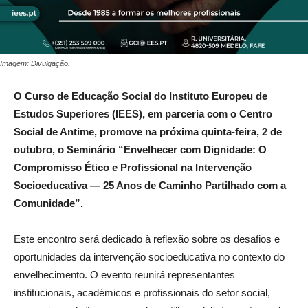
Imagem: Divulgação.
O Curso de Educação Social do Instituto Europeu de
Estudos Superiores (IEES), em parceria com o Centro
Social de Antime, promove na próxima quinta-feira, 2 de
outubro, o Seminário “Envelhecer com Dignidade: O
Compromisso Ético e Profissional na Intervenção
Socioeducativa — 25 Anos de Caminho Partilhado com a
Comunidade”.
Este encontro será dedicado à reflexão sobre os desafios e
oportunidades da intervenção socioeducativa no contexto do
envelhecimento. O evento reunirá representantes
institucionais, académicos e profissionais do setor social,