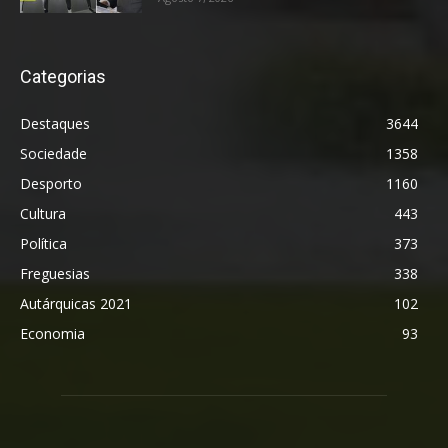
Categorias
Destaques
3644
Sociedade
1358
Desporto
1160
Cultura
443
Política
373
Freguesias
338
Autárquicas 2021
102
Economia
93