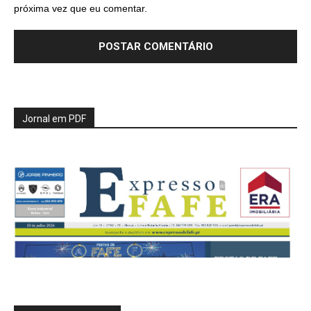
próxima vez que eu comentar.
Jornal em PDF