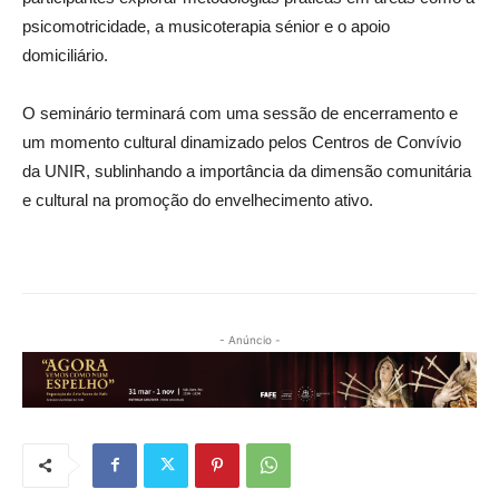
psicomotricidade, a musicoterapia sénior e o apoio
domiciliário.
O seminário terminará com uma sessão de encerramento e
um momento cultural dinamizado pelos Centros de Convívio
da UNIR, sublinhando a importância da dimensão comunitária
e cultural na promoção do envelhecimento ativo.
- Anúncio -