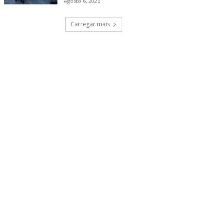
Agosto 6, 2026
Carregar mais