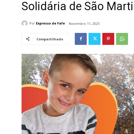
Solidária de São Marti
Por
Expresso de Fafe
Novembro 11, 2025
Compartilhado