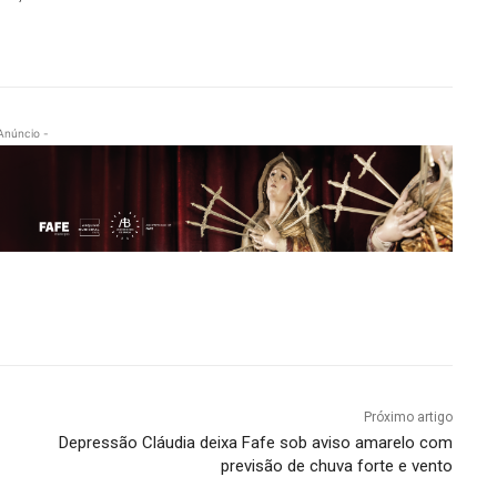
Anúncio -
Próximo artigo
Depressão Cláudia deixa Fafe sob aviso amarelo com
previsão de chuva forte e vento