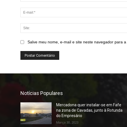
Salve meu nome, e-mail e site neste navegador para a
Notícias Populares
Mercadona quer instalar-se em Fafe
na zona de Cavadas, junto à Rotunda
do Empresário
Março 30, 2023