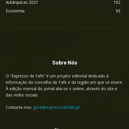
Autárquicas 2021
102
Economia
93
Sobre Nós
O “Expresso de Fafe” é um projeto editorial dedicado à
informação do concelho de Fafe e da região em que se insere.
À edição mensal do jornal alia-se o online, através do site e
das redes sociais.
Contacte-nos:
geral@expressodefafe.pt