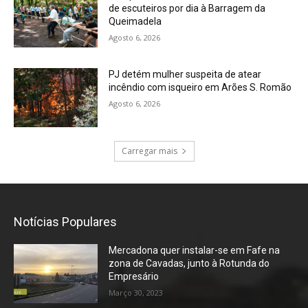
de escuteiros por dia à Barragem da
Queimadela
Agosto 6, 2026
PJ detém mulher suspeita de atear
incêndio com isqueiro em Arões S. Romão
Agosto 6, 2026
Carregar mais
Notícias Populares
Mercadona quer instalar-se em Fafe na
zona de Cavadas, junto à Rotunda do
Empresário
Março 30, 2023