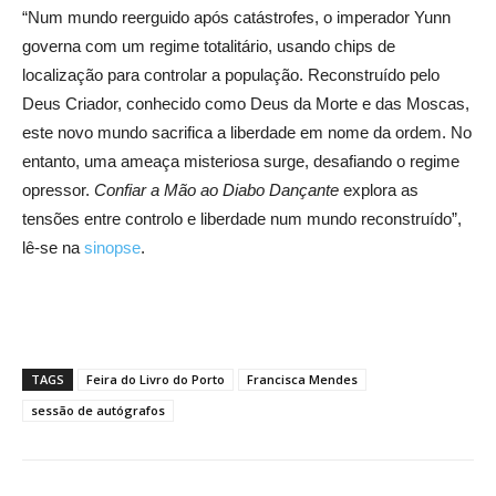
“Num mundo reerguido após catástrofes, o imperador Yunn
governa com um regime totalitário, usando chips de
localização para controlar a população. Reconstruído pelo
Deus Criador, conhecido como Deus da Morte e das Moscas,
este novo mundo sacrifica a liberdade em nome da ordem. No
entanto, uma ameaça misteriosa surge, desafiando o regime
opressor.
Confiar a Mão ao Diabo Dançante
explora as
tensões entre controlo e liberdade num mundo reconstruído”,
lê-se na
sinopse
.
TAGS
Feira do Livro do Porto
Francisca Mendes
sessão de autógrafos