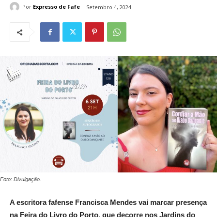
Por
Expresso de Fafe
Setembro 4, 2024
Foto: Divulgação.
A escritora fafense Francisca Mendes vai marcar presença
na Feira do Livro do Porto, que decorre nos Jardins do