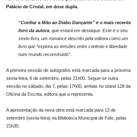
Palácio de Cristal, em dose dupla.
“Confiar a Mão ao Diabo Dançante” é o mais recente
livro da autora
, que estará em destaque. Este é o seu
sexto livro, um romance descrito pela editora como um
livro que “explora as tensões entre controlo e liberdade
num mundo reconstruído”.
A primeira sessão de autógrafos está marcada para a próxima
sexta-feira, 6 de setembro, pelas 21h00. Segue-se outra
sessão no sábado, dia 7, pelas 17h00, ambas no stand 128 da
Oficina da Escrita, editora que a representa.
A apresentação da nova obra está marcada para 13 de
setembro (sexta-feira) na Biblioteca Municipal de Fafe, pelas
21h30.