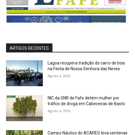
ARTIGOS RECENTES
Lagoa recupera tradição do carro de bois
na Festa de Nossa Senhora das Neves
Agosto 6, 2026
NIC da GNR de Fafe detém mulher por
tráfico de droga em Cabeceiras de Basto
Agosto 6, 2026
Campo Náutico do ACAREG leva centenas