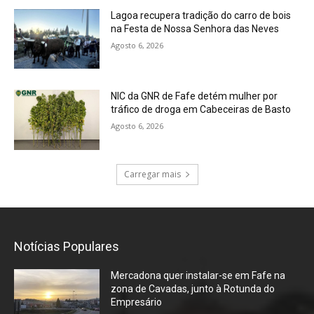
Lagoa recupera tradição do carro de bois
na Festa de Nossa Senhora das Neves
Agosto 6, 2026
NIC da GNR de Fafe detém mulher por
tráfico de droga em Cabeceiras de Basto
Agosto 6, 2026
Carregar mais
Notícias Populares
Mercadona quer instalar-se em Fafe na
zona de Cavadas, junto à Rotunda do
Empresário