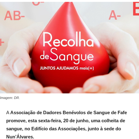
Imagem: DR.
A
Associação de Dadores Benévolos de Sangue de Fafe
promove, esta sexta-feira, 20 de junho, uma colheita de
sangue, no Edifício das Associações, junto à sede do
Nun’Álvares.