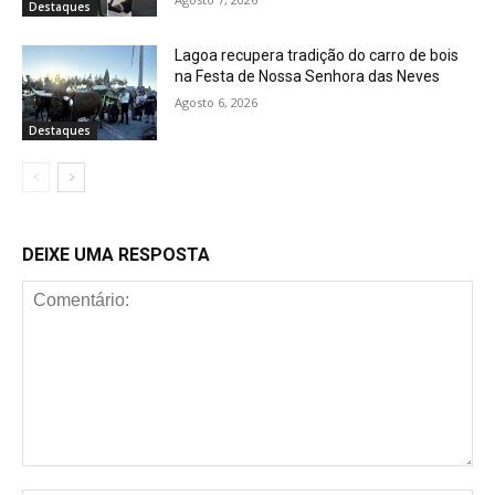
Destaques
Lagoa recupera tradição do carro de bois
na Festa de Nossa Senhora das Neves
Agosto 6, 2026
Destaques
DEIXE UMA RESPOSTA
Comentário: