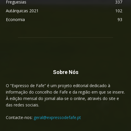
Freguesias
337
Autárquicas 2021
102
Economia
93
Sobre Nós
O “Expresso de Fafe” é um projeto editorial dedicado à
informação do concelho de Fafe e da região em que se insere.
À edição mensal do jornal alia-se o online, através do site e
das redes sociais.
Contacte-nos:
geral@expressodefafe.pt