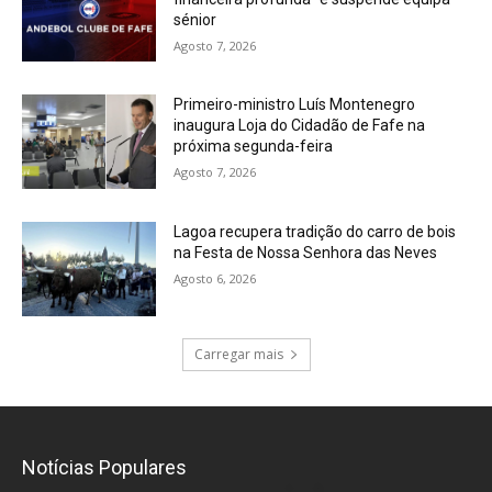
sénior
Agosto 7, 2026
Primeiro-ministro Luís Montenegro
inaugura Loja do Cidadão de Fafe na
próxima segunda-feira
Agosto 7, 2026
Lagoa recupera tradição do carro de bois
na Festa de Nossa Senhora das Neves
Agosto 6, 2026
Carregar mais
Notícias Populares