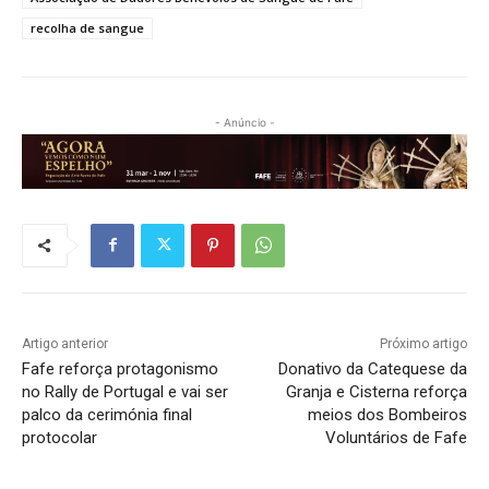
recolha de sangue
- Anúncio -
Artigo anterior
Próximo artigo
Fafe reforça protagonismo
Donativo da Catequese da
no Rally de Portugal e vai ser
Granja e Cisterna reforça
palco da cerimónia final
meios dos Bombeiros
protocolar
Voluntários de Fafe