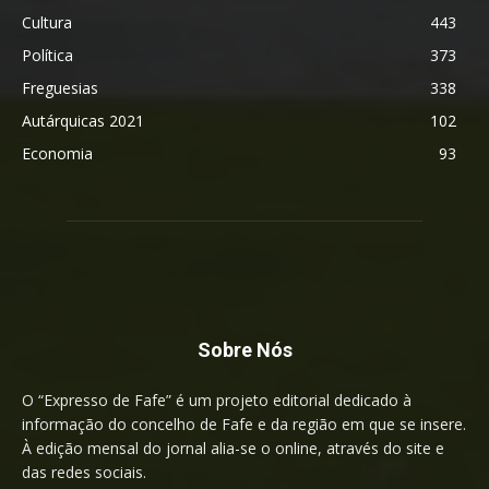
Cultura
443
Política
373
Freguesias
338
Autárquicas 2021
102
Economia
93
Sobre Nós
O “Expresso de Fafe” é um projeto editorial dedicado à
informação do concelho de Fafe e da região em que se insere.
À edição mensal do jornal alia-se o online, através do site e
das redes sociais.