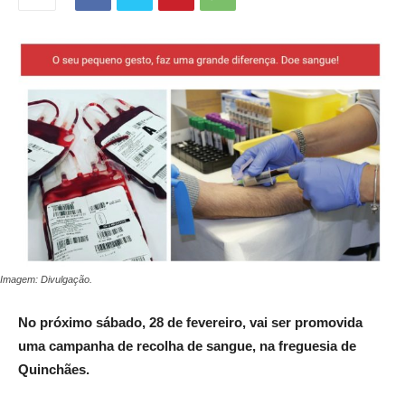
Imagem: Divulgação.
No próximo sábado, 28 de fevereiro, vai ser promovida
uma campanha de recolha de sangue, na freguesia de
Quinchães.