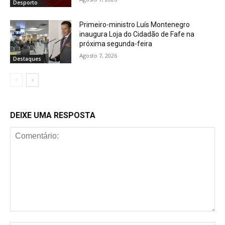
Desporto
Primeiro-ministro Luís Montenegro
inaugura Loja do Cidadão de Fafe na
próxima segunda-feira
Agosto 7, 2026
Destaques
DEIXE UMA RESPOSTA
Comentário: