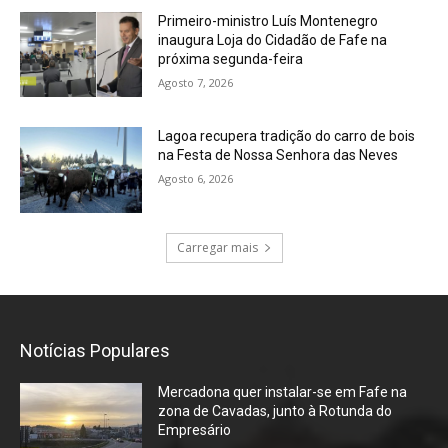
Primeiro-ministro Luís Montenegro
inaugura Loja do Cidadão de Fafe na
próxima segunda-feira
Agosto 7, 2026
Lagoa recupera tradição do carro de bois
na Festa de Nossa Senhora das Neves
Agosto 6, 2026
Carregar mais
Notícias Populares
Mercadona quer instalar-se em Fafe na
zona de Cavadas, junto à Rotunda do
Empresário