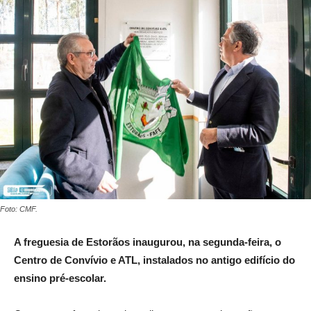
Foto: CMF.
A freguesia de Estorãos inaugurou, na segunda-feira, o
Centro de Convívio e ATL, instalados no antigo edifício do
ensino pré-escolar.