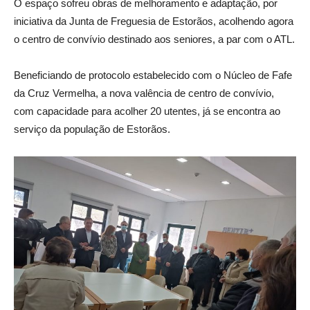
O espaço sofreu obras de melhoramento e adaptação, por
iniciativa da Junta de Freguesia de Estorãos, acolhendo agora
o centro de convívio destinado aos seniores, a par com o ATL.
Beneficiando de protocolo estabelecido com o Núcleo de Fafe
da Cruz Vermelha, a nova valência de centro de convívio,
com capacidade para acolher 20 utentes, já se encontra ao
serviço da população de Estorãos.