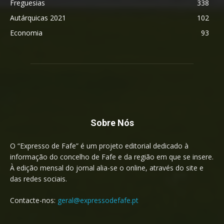
Freguesias
338
Autárquicas 2021
102
Economia
93
Sobre Nós
O “Expresso de Fafe” é um projeto editorial dedicado à
informação do concelho de Fafe e da região em que se insere.
À edição mensal do jornal alia-se o online, através do site e
das redes sociais.
Contacte-nos:
geral@expressodefafe.pt