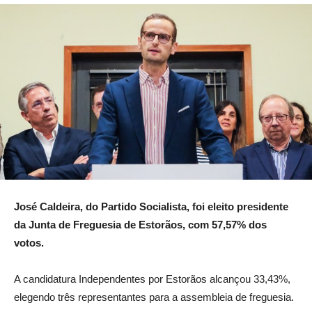
José Caldeira, do Partido Socialista, foi eleito presidente
da Junta de Freguesia de Estorãos, com 57,57% dos
votos.
A candidatura Independentes por Estorãos alcançou 33,43%,
elegendo três representantes para a assembleia de freguesia.