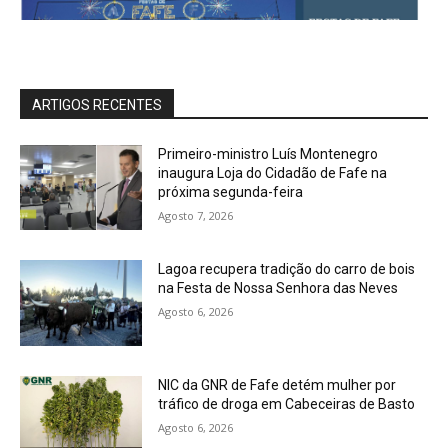
ARTIGOS RECENTES
Primeiro-ministro Luís Montenegro
inaugura Loja do Cidadão de Fafe na
próxima segunda-feira
Agosto 7, 2026
Lagoa recupera tradição do carro de bois
na Festa de Nossa Senhora das Neves
Agosto 6, 2026
NIC da GNR de Fafe detém mulher por
tráfico de droga em Cabeceiras de Basto
Agosto 6, 2026