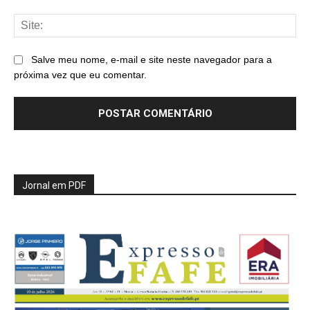
Sit
Salve meu nome, e-mail e site neste navegador para a
próxima vez que eu comentar.
Jornal em PDF