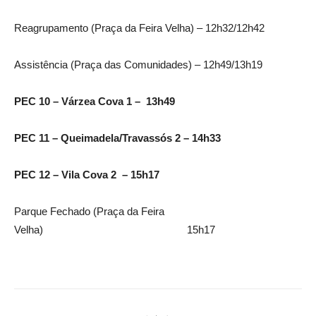
Reagrupamento (Praça da Feira Velha) – 12h32/12h42
Assistência (Praça das Comunidades) – 12h49/13h19
PEC 10 – Várzea Cova 1 – 13h49
PEC 11 – Queimadela/Travassós 2 – 14h33
PEC 12 – Vila Cova 2 – 15h17
Parque Fechado (Praça da Feira
Velha) 15h17