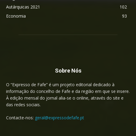
Autárquicas 2021
102
Economia
93
Sobre Nós
O “Expresso de Fafe” é um projeto editorial dedicado à
informação do concelho de Fafe e da região em que se insere.
À edição mensal do jornal alia-se o online, através do site e
das redes sociais.
Contacte-nos:
geral@expressodefafe.pt