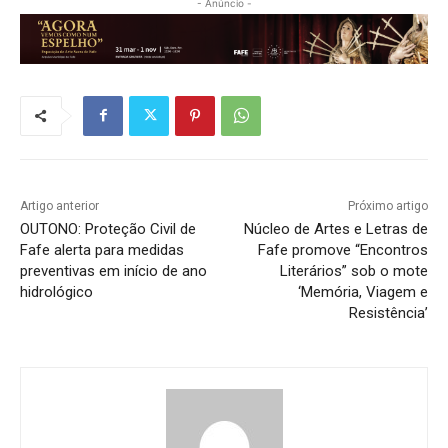
- Anúncio -
Artigo anterior
Próximo artigo
OUTONO: Proteção Civil de
Núcleo de Artes e Letras de
Fafe alerta para medidas
Fafe promove “Encontros
preventivas em início de ano
Literários” sob o mote
hidrológico
‘Memória, Viagem e
Resistência’