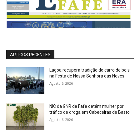
ARTIGOS RECENTES
Lagoa recupera tradição do carro de bois
na Festa de Nossa Senhora das Neves
Agosto 6, 2026
NIC da GNR de Fafe detém mulher por
tráfico de droga em Cabeceiras de Basto
Agosto 6, 2026