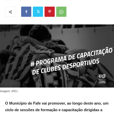
Imagem: IPDJ.
O Município de Fafe vai promover, ao longo deste ano, um
ciclo de sessões de formação e capacitação dirigidas a