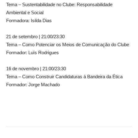
Tema – Sustentabilidade no Clube: Responsabilidade
Ambiental e Social
Formadora: Isilda Dias
21 de setembro | 21:00/23:30
Tema – Como Potenciar os Meios de Comunicação do Clube
Formador: Luís Rodrigues
16 de novembro | 21:00/23:30
Tema – Como Construir Candidaturas à Bandeira da Ética
Formador: Jorge Machado