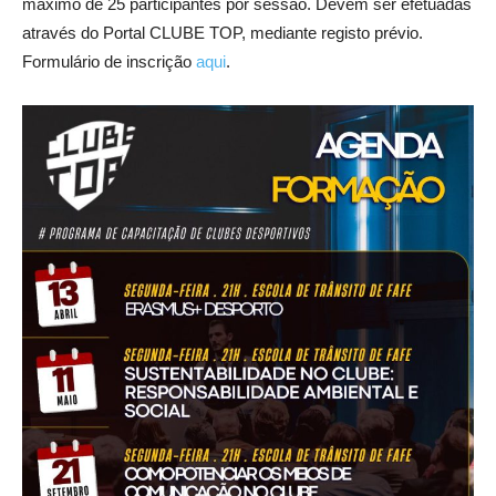
máximo de 25 participantes por sessão. Devem ser efetuadas
através do Portal CLUBE TOP, mediante registo prévio.
Formulário de inscrição
aqui
.