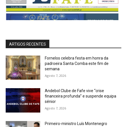
ARTIGOS RECENTES
Fornelos celebra festa em honra da
padroeira Santa Comba este fim de
semana
Agosto 7, 2026
Andebol Clube de Fafe vive “crise
financeira profunda” e suspende equipa
sénior
Agosto 7, 2026
Primeiro-ministro Luís Montenegro