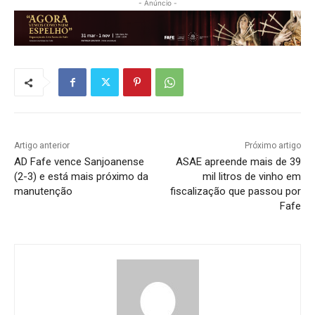
- Anúncio -
Artigo anterior
Próximo artigo
AD Fafe vence Sanjoanense
ASAE apreende mais de 39
(2-3) e está mais próximo da
mil litros de vinho em
manutenção
fiscalização que passou por
Fafe