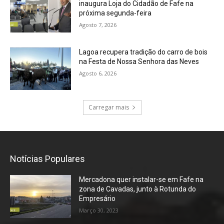
inaugura Loja do Cidadão de Fafe na
próxima segunda-feira
Agosto 7, 2026
Lagoa recupera tradição do carro de bois
na Festa de Nossa Senhora das Neves
Agosto 6, 2026
Carregar mais
Notícias Populares
Mercadona quer instalar-se em Fafe na
zona de Cavadas, junto à Rotunda do
Empresário
Março 30, 2023