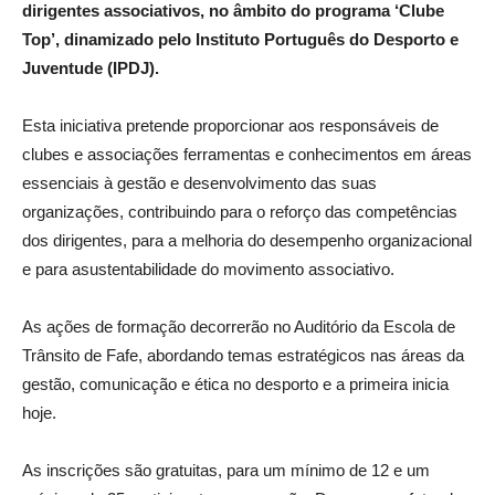
dirigentes associativos, no âmbito do programa ‘Clube
Top’, dinamizado pelo Instituto Português do Desporto e
Juventude (IPDJ).
Esta iniciativa pretende proporcionar aos responsáveis de
clubes e associações ferramentas e conhecimentos em áreas
essenciais à gestão e desenvolvimento das suas
organizações, contribuindo para o reforço das competências
dos dirigentes, para a melhoria do desempenho organizacional
e para asustentabilidade do movimento associativo.
As ações de formação decorrerão no Auditório da Escola de
Trânsito de Fafe, abordando temas estratégicos nas áreas da
gestão, comunicação e ética no desporto e a primeira inicia
hoje.
As inscrições são gratuitas, para um mínimo de 12 e um