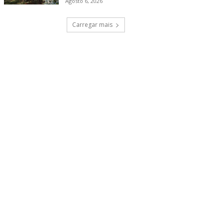
Agosto 6, 2026
Carregar mais