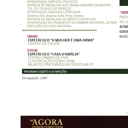
Divulgação: CMF.
- 