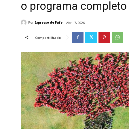
o programa completo
Por
Expresso de Fafe
Abril 7, 2026
Compartilhado