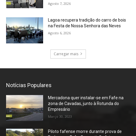
Agosto 7, 2026
Lagoa recupera tradição do carro de bois
na Festa de Nossa Senhora das Neves
Agosto 6, 2026
Carregar mais
Notícias Populares
Mercadona quer instalar-se em Fafe na
zona de Cavadas, junto à Rotunda do
Empresário
Março 30, 2023
Piloto fafense morre durante prova de