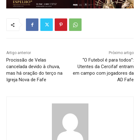
Artigo anterior
Próximo artigo
Procissão de Velas
“O Futebol é para todos”:
cancelada devido à chuva,
Utentes da Cercifaf entram
mas há oração do terço na
em campo com jogadores da
Igreja Nova de Fafe
AD Fafe