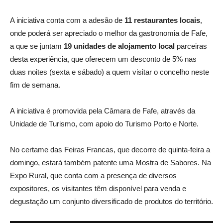
A iniciativa conta com a adesão de
11 restaurantes locais
,
onde poderá ser apreciado o melhor da gastronomia de Fafe,
a que se juntam
19 unidades de alojamento local
parceiras
desta experiência, que oferecem um desconto de 5% nas
duas noites (sexta e sábado) a quem visitar o concelho neste
fim de semana.
A iniciativa é promovida pela Câmara de Fafe, através da
Unidade de Turismo, com apoio do Turismo Porto e Norte.
No certame das Feiras Francas, que decorre de quinta-feira a
domingo, estará também patente uma Mostra de Sabores. Na
Expo Rural, que conta com a presença de diversos
expositores, os visitantes têm disponível para venda e
degustação um conjunto diversificado de produtos do território.