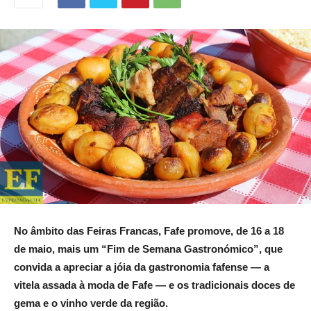
No âmbito das Feiras Francas, Fafe promove, de 16 a 18
de maio, mais um “Fim de Semana Gastronómico”, que
convida a apreciar a jóia da gastronomia fafense — a
vitela assada à moda de Fafe — e os tradicionais doces de
gema e o vinho verde da região.