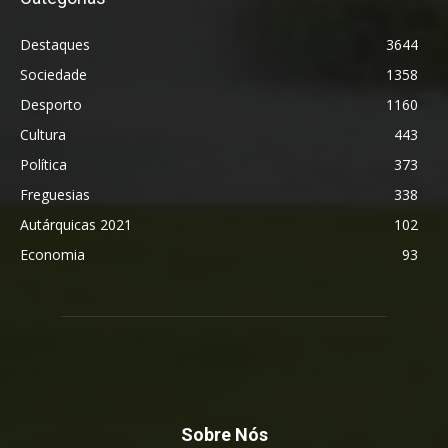
Destaques
3644
Sociedade
1358
Desporto
1160
Cultura
443
Política
373
Freguesias
338
Autárquicas 2021
102
Economia
93
Sobre Nós