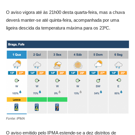
O aviso vigora até às 21h00 desta quarta-feira, mas a chuva
deverá manter-se até quinta-feira, acompanhada por uma
ligeira descida da temperatura máxima para os 23ºC.
Fonte: IPMA
O aviso emitido pelo IPMA estende-se a dez distritos de