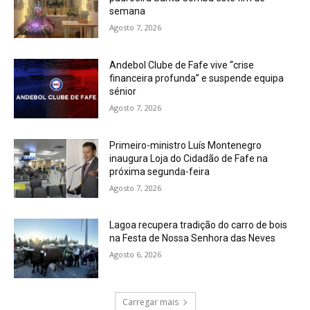
semana
Agosto 7, 2026
Andebol Clube de Fafe vive “crise
financeira profunda” e suspende equipa
sénior
Agosto 7, 2026
Primeiro-ministro Luís Montenegro
inaugura Loja do Cidadão de Fafe na
próxima segunda-feira
Agosto 7, 2026
Lagoa recupera tradição do carro de bois
na Festa de Nossa Senhora das Neves
Agosto 6, 2026
Carregar mais