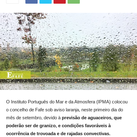
O Instituto Português do Mar e da Atmosfera (IPMA) colocou
o concelho de Fafe sob aviso laranja, neste primeiro dia do
mês de setembro, devido à
previsão de aguaceiros, que
poderão ser de granizo, e condições favoráveis à
ocorrência de trovoada e de rajadas convectivas.