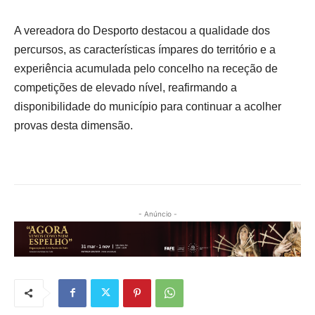
A vereadora do Desporto destacou a qualidade dos
percursos, as características ímpares do território e a
experiência acumulada pelo concelho na receção de
competições de elevado nível,
reafirmando a
disponibilidade do município para continuar a acolher
provas desta dimensão.
- Anúncio -