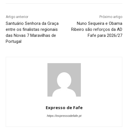
Artigo anterior
Próximo artigo
Santuário Senhora da Graça
Nuno Sequeira e Obama
entre os finalistas regionais
Ribeiro são reforços da AD
das Novas 7 Maravilhas de
Fafe para 2026/27
Portugal
Expresso de Fafe
https://expressodefafe.pt