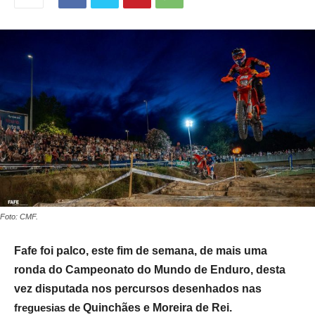
Foto: CMF.
Fafe foi palco, este fim de semana, de mais uma
ronda do Campeonato do Mundo de Enduro, desta
vez disputada nos percursos desenhados nas
freguesias de
Quinchães e Moreira de Rei.