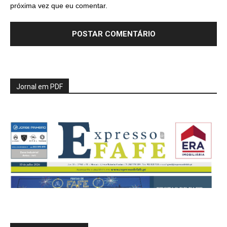
próxima vez que eu comentar.
Jornal em PDF