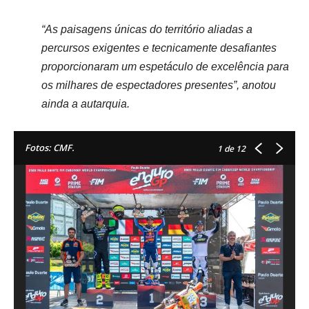
“As paisagens únicas do território aliadas a
percursos exigentes e tecnicamente desafiantes
proporcionaram um espetáculo de excelência para
os milhares de espectadores presentes”, anotou
ainda a autarquia.
Fotos: CMF.
1
de 12