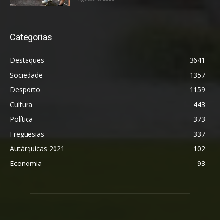
Categorias
Destaques
3641
Sociedade
1357
Desporto
1159
Cultura
443
Política
373
Freguesias
337
Autárquicas 2021
102
Economia
93