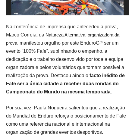
Na conferência de imprensa que antecedeu a prova,
Marco Correia, da
Natureza Alternativa, organizadora da
prova,
manifestou orgulho por este EnduroGP ser um
evento “100% Fafe”, sublinhando o empenho, a
dedicação e o trabalho desenvolvido por toda a equipa
organizadora e pelos voluntários que tornam possível a
realização da prova. Destacou ainda o
facto inédito de
Fafe ser a única cidade a receber duas rondas do
Campeonato do Mundo na mesma temporada
.
Por sua vez, Paula Nogueira salientou que a realização
do Mundial de Enduro reforça o posicionamento de Fafe
como uma referência nacional e internacional na
organização de grandes eventos desportivos.