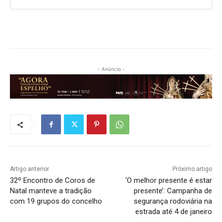
- Anúncio -
Artigo anterior
Próximo artigo
32º Encontro de Coros de
‘O melhor presente é estar
Natal manteve a tradição
presente’: Campanha de
com 19 grupos do concelho
segurança rodoviária na
estrada até 4 de janeiro