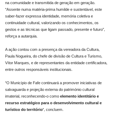
na comunidade e transmitida de geração em geração.
“Assente numa matéria-prima humilde e sustentável, este
saber-fazer expressa identidade, memória coletiva e
continuidade cultural, valorizando os conhecimentos, os
gestos e as técnicas que ligam passado, presente e futuro”,
reforça a autarquia.
A ação contou com a presença da vereadora da Cultura,
Paula Nogueira, do chefe de divisão de Cultura e Turismo,
Vítor Marques, e de representantes da entidade certificadora,
entre outros responsáveis institucionais.
“O Município de Fafe continuará a promover iniciativas de
salvaguarda e projeção externa do património cultural
imaterial, reconhecendo-o como
elemento identitário e
recurso estratégico para o desenvolvimento cultural e
turístico do território
“, concluem.