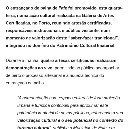
O entrançado de palha de Fafe foi promovido, esta quarta-
feira, numa ação cultural realizada na Galeria de Artes
Certificadas, no Porto, reunindo artesãs certificadas,
responsáveis institucionais e público visitante, num
momento de valorização deste “saber-fazer tradicional”,
integrado no domínio do Património Cultural Imaterial.
Durante a manhã,
quatro artesãs certificadas realizaram
demonstrações ao vivo
, permitindo ao público acompanhar
de perto o processo artesanal e a riqueza técnica do
entrançado de palha.
“A apresentação num espaço cultural de forte projeção
urbana e turística contribuiu para aproximar este
património imaterial de novos públicos, reforçando a sua
valorização cultural e o seu potencial no contexto do
turismo cultural
“, sublinha o Município de Fafe, em