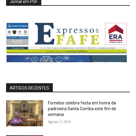
Jornal em PDF
ARTIGOS RECENTES
Fornelos celebra festa em honra da
padroeira Santa Comba este fim de
semana
Agosto 7, 2026