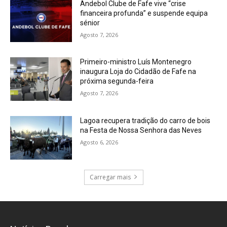
Andebol Clube de Fafe vive “crise
financeira profunda” e suspende equipa
sénior
Agosto 7, 2026
Primeiro-ministro Luís Montenegro
inaugura Loja do Cidadão de Fafe na
próxima segunda-feira
Agosto 7, 2026
Lagoa recupera tradição do carro de bois
na Festa de Nossa Senhora das Neves
Agosto 6, 2026
Carregar mais