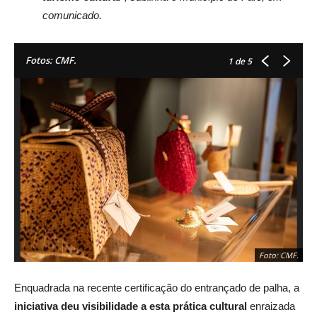
comunicado.
Fotos: CMF.
1
de 5
Foto: CMF.
Enquadrada na recente certificação do entrançado de palha, a
iniciativa deu visibilidade a esta prática cultural
enraizada