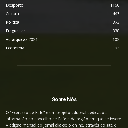
Desporto
1160
Cultura
443
Política
373
Freguesias
338
Autárquicas 2021
102
Economia
93
Sobre Nós
O “Expresso de Fafe” é um projeto editorial dedicado à
informação do concelho de Fafe e da região em que se insere.
À edição mensal do jornal alia-se o online, através do site e