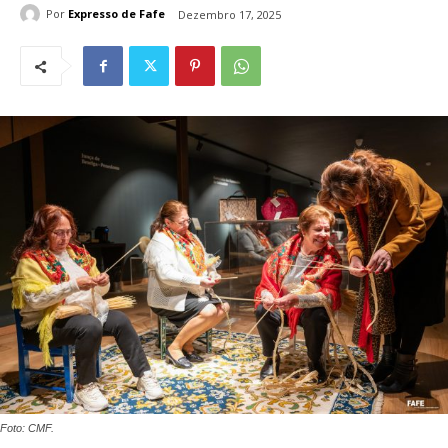
Por
Expresso de Fafe
Dezembro 17, 2025
Foto: CMF.