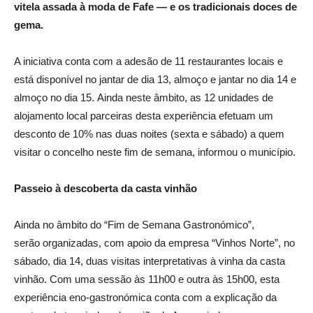
vitela assada à moda de Fafe — e os tradicionais doces de
gema.
A iniciativa conta com a adesão de 11 restaurantes locais e
está disponível no jantar de dia 13, almoço e jantar no dia 14 e
almoço no dia 15. Ainda neste âmbito, as 12 unidades de
alojamento local parceiras desta experiência efetuam um
desconto de 10% nas duas noites (sexta e sábado) a quem
visitar o concelho neste fim de semana, informou o município.
Passeio à descoberta da casta vinhão
Ainda no âmbito do “Fim de Semana Gastronómico”,
serão organizadas, com apoio da empresa “Vinhos Norte”, no
sábado, dia 14, duas visitas interpretativas à vinha da casta
vinhão. Com uma sessão às 11h00 e outra às 15h00, esta
experiência eno-gastronómica conta com a explicação da