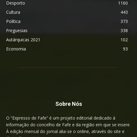
Desporto
1160
Cultura
443
Política
373
Freguesias
338
Autárquicas 2021
102
Economia
93
Sobre Nós
O “Expresso de Fafe” é um projeto editorial dedicado à
informação do concelho de Fafe e da região em que se insere.
À edição mensal do jornal alia-se o online, através do site e