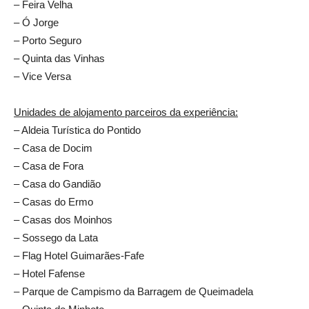
– Feira Velha
– Ó Jorge
– Porto Seguro
– Quinta das Vinhas
– Vice Versa
Unidades de alojamento parceiros da experiência:
– Aldeia Turística do Pontido
– Casa de Docim
– Casa de Fora
– Casa do Gandião
– Casas do Ermo
– Casas dos Moinhos
– Sossego da Lata
– Flag Hotel Guimarães-Fafe
– Hotel Fafense
– Parque de Campismo da Barragem de Queimadela