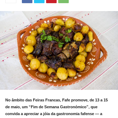
No âmbito das Feiras Francas, Fafe promove, de 13 a 15
de maio, um “Fim de Semana Gastronómico”, que
convida a apreciar a jóia da gastronomia fafense — a