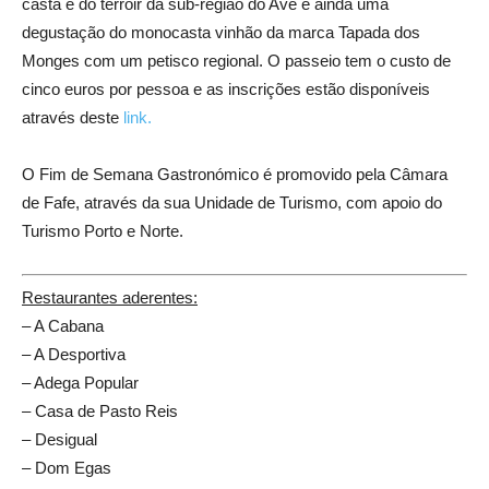
casta e do terroir da sub-região do Ave e ainda uma
degustação do monocasta vinhão da marca Tapada dos
Monges com um petisco regional. O passeio tem o custo de
cinco euros por pessoa e as inscrições estão disponíveis
através deste
link.
O Fim de Semana Gastronómico é promovido pela Câmara
de Fafe, através da sua Unidade de Turismo, com apoio do
Turismo Porto e Norte.
Restaurantes aderentes:
– A Cabana
– A Desportiva
– Adega Popular
– Casa de Pasto Reis
– Desigual
– Dom Egas