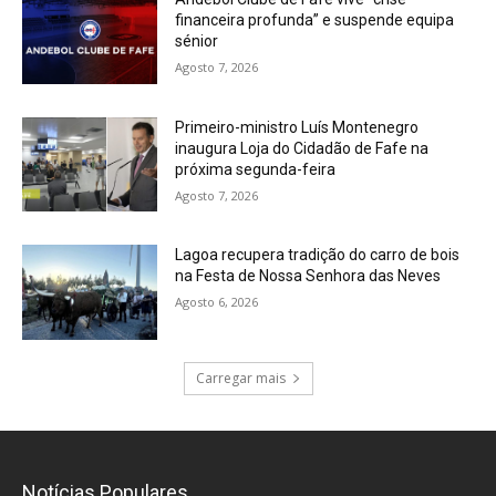
financeira profunda” e suspende equipa
sénior
Agosto 7, 2026
Primeiro-ministro Luís Montenegro
inaugura Loja do Cidadão de Fafe na
próxima segunda-feira
Agosto 7, 2026
Lagoa recupera tradição do carro de bois
na Festa de Nossa Senhora das Neves
Agosto 6, 2026
Carregar mais
Notícias Populares