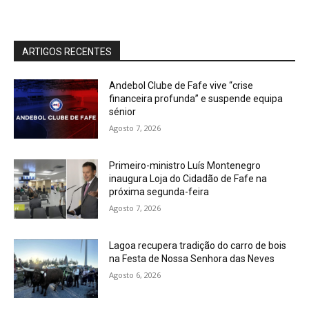
ARTIGOS RECENTES
Andebol Clube de Fafe vive “crise
financeira profunda” e suspende equipa
sénior
Agosto 7, 2026
Primeiro-ministro Luís Montenegro
inaugura Loja do Cidadão de Fafe na
próxima segunda-feira
Agosto 7, 2026
Lagoa recupera tradição do carro de bois
na Festa de Nossa Senhora das Neves
Agosto 6, 2026