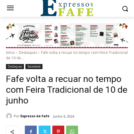
Início
Destaques
Fafe volta a recuar no tempo com Feira Tradicional
de 10 de...
Destaques
Sociedade
Fafe volta a recuar no tempo
com Feira Tradicional de 10 de
junho
Por
Expresso de Fafe
Junho 6, 2026