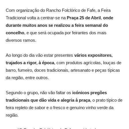
Com organização do
Rancho Folclórico de Fafe,
a Feira
Tradicional volta a centrar-se na
Praça 25 de Abril
,
onde
durante muitos anos se realizou a feira semanal do
concelho
, e que será ocupada por feirantes dos mais
diversos ramos.
Ao longo do dia
vão estar presentes
vários expositores,
trajados a rigor, à época
, com produtos agrícolas, louças de
barro, fumeiro, doces tradicionais, artesanato e peças típicas
da região, entre outros.
Segundo o grupo, não vão faltar os
icónicos pregões
tradicionais que dão vida e alegria à praça
, o prato típico de
feira repleto de sabor e o fresco e genuíno vinho verde da
região.