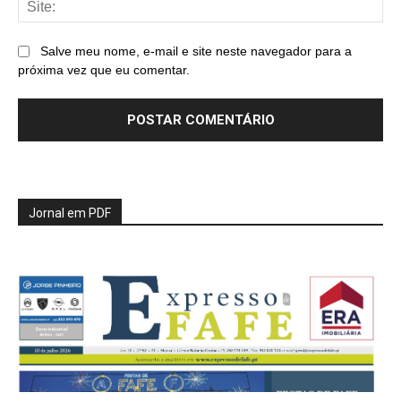
Salve meu nome, e-mail e site neste navegador para a
próxima vez que eu comentar.
Jornal em PDF