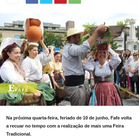
Na próxima quarta-feira, feriado de 10 de junho,
Fafe volta
a recuar no tempo com a
realização de mais uma
Feira
Tradicional
.