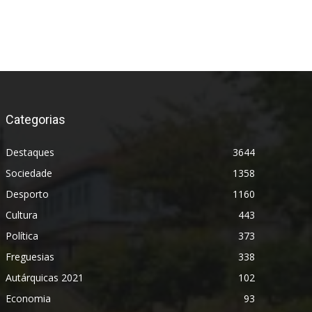
Categorias
Destaques
3644
Sociedade
1358
Desporto
1160
Cultura
443
Política
373
Freguesias
338
Autárquicas 2021
102
Economia
93