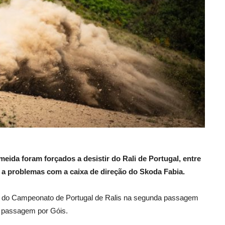
eida foram forçados a desistir do Rali de Portugal, entre
ido a problemas com a caixa de direção do Skoda Fabia.
es do Campeonato de Portugal de Ralis na segunda passagem
a passagem por Góis.