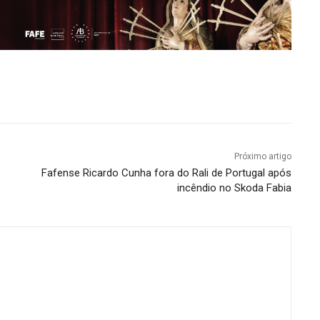
Próximo artigo
Fafense Ricardo Cunha fora do Rali de Portugal após
incêndio no Skoda Fabia