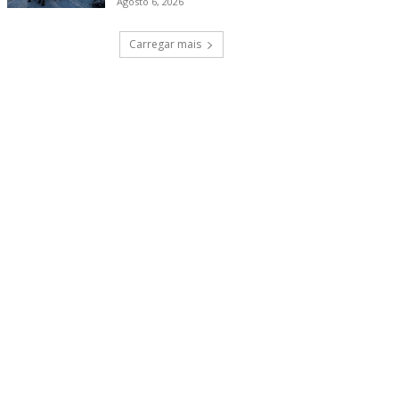
Agosto 6, 2026
Carregar mais