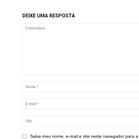
DEIXE UMA RESPOSTA
Comentário:
Salve meu nome, e-mail e site neste navegador para a