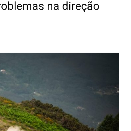
problemas na direção