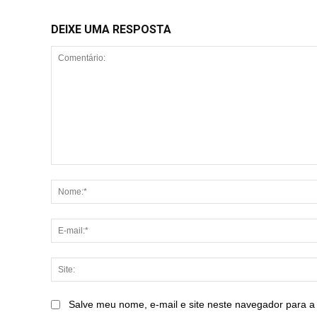
DEIXE UMA RESPOSTA
Comentário:
Salve meu nome, e-mail e site neste navegador para a