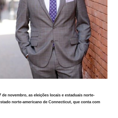
 de novembro, as eleições locais e estaduais norte-
estado norte-americano de Connecticut, que conta com