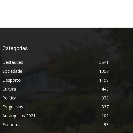
Categorias
Destaques
3641
Sociedade
1357
Desporto
1159
Cultura
443
Política
373
Freguesias
337
Autárquicas 2021
102
Economia
93