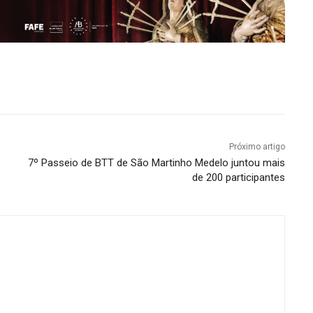
Próximo artigo
7º Passeio de BTT de São Martinho Medelo juntou mais
de 200 participantes