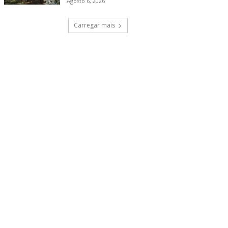
Agosto 6, 2026
Carregar mais