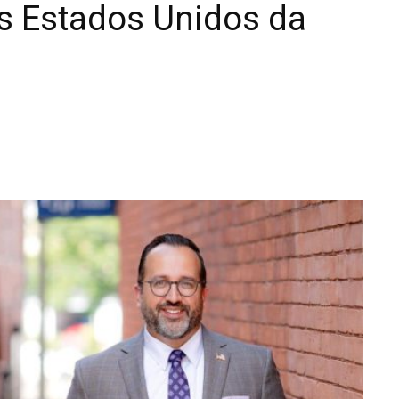
s Estados Unidos da