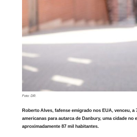
Foto: DR.
Roberto Alves, fafense emigrado nos EUA, venceu, a 7
americanas para autarca de Danbury, uma cidade no 
aproximadamente 87 mil habitantes.