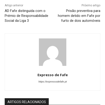
Artigo anterior
Próximo artigo
AD Fafe distinguida com o
Prisão preventiva para
Prémio de Responsabilidade
homem detido em Fafe por
Social da Liga 3
furto de dois automóveis
Expresso de Fafe
https://expressodefafe.pt
ARTIGOS RELACIONADOS