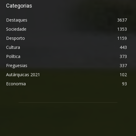
Categorias
Destaques
3637
Sociedade
1353
Desporto
1159
Cultura
443
Política
373
Freguesias
337
Autárquicas 2021
102
Economia
93