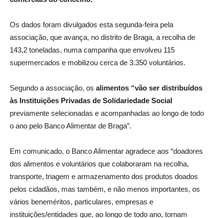
Os dados foram divulgados esta segunda-feira pela
associação, que avança, no distrito de Braga, a recolha de
143,2 toneladas, numa campanha que envolveu 115
supermercados e mobilizou cerca de 3.350 voluntários.
Segundo a associação, os
alimentos “vão ser distribuídos
às Instituições
Privadas de Solidariedade Social
previamente selecionadas e acompanhadas ao longo de todo
o ano pelo Banco Alimentar de Braga”.
Em comunicado, o Banco Alimentar agradece aos “doadores
dos alimentos e voluntários que colaboraram na recolha,
transporte, triagem e armazenamento dos produtos doados
pelos cidadãos, mas também, e não menos importantes, os
vários beneméritos, particulares, empresas e
instituições/entidades que, ao longo de todo ano, tornam