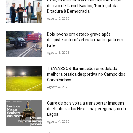
do livro de Daniel Bastos, ‘Portugal: da
Ditadura à Democracia’
Agosto 5, 2026
Dois jovens em estado grave após
despiste automóvel esta madrugada em
Fafe
Agosto 5, 2026
TRAVASSÓS: Iluminação remodelada
melhora prática desportiva no Campo dos
Carvalhinhos
Agosto 4, 2026
Carro de bois volta a transportar imagem
de Senhora das Neves na peregrinação da
Lagoa
Agosto 4, 2026