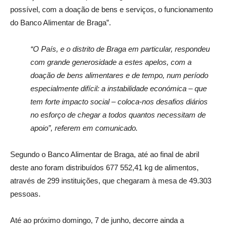
possível, com a doação de bens e serviços, o funcionamento
do Banco Alimentar de Braga”.
“O País, e o distrito de Braga em particular, respondeu
com grande generosidade a estes apelos, com a
doação de bens alimentares e de tempo, num período
especialmente difícil: a instabilidade económica – que
tem forte impacto social – coloca-nos desafios diários
no esforço de chegar a todos quantos necessitam de
apoio”, referem em comunicado.
Segundo o Banco Alimentar de Braga, até ao final de abril
deste ano foram distribuídos 677 552,41 kg de alimentos,
através de 299 instituições, que chegaram à mesa de 49.303
pessoas.
Até ao próximo domingo, 7 de junho, decorre ainda a