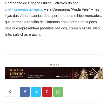
Campanha de Doação Online – através do site
www.alimentestaideia.pt
– e a Campanha “Ajuda Vale” – nas
lojas das várias cadeias de supermercados e hipermercados,
que permite a recolha de alimentos sob a forma de cupões-
vale que representam produtos básicos, como o azeite, óleo,
leite, salsichas e atum.
- Anúncio -