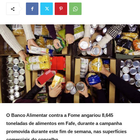
O Banco Alimentar contra a Fome angariou 8,645
toneladas de alimentos em Fafe, durante a campanha
promovida durante este fim de semana,
nas superfícies
comerciais do concelho.