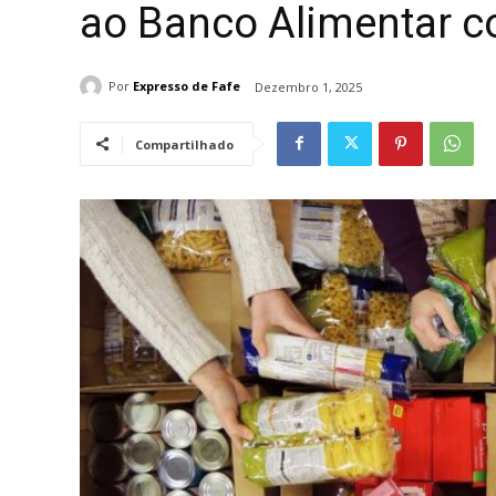
ao Banco Alimentar c
Por
Expresso de Fafe
Dezembro 1, 2025
Compartilhado