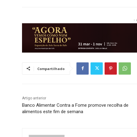
- 
Compartilhado
Artigo anterior
Banco Alimentar Contra a Fome promove recolha de
alimentos este fim de semana