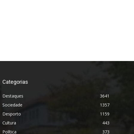
Categorias
Destaques
3641
Sociedade
1357
Desporto
1159
Cultura
443
Política
373