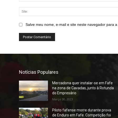
Salve meu nome, e-mail e site neste navegador para a
Notícias Populares
Mercadona quer instalar-se em Fafe
na zona de Cavadas, junto à Rotunda
do Empresário
Março 30, 2023
Piloto fafense morre durante prova
de Enduro em Fafe. Competição foi