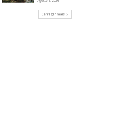
Agosto 6, 2026
Carregar mais