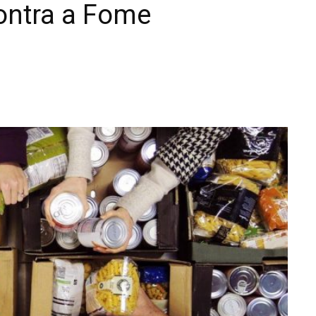
ontra a Fome