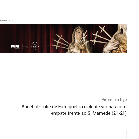
Anúncio -
Próximo artigo
Andebol Clube de Fafe quebra ciclo de vitórias com
empate frente ao S. Mamede (21-21)