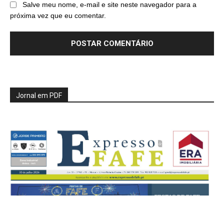
Salve meu nome, e-mail e site neste navegador para a
próxima vez que eu comentar.
Jornal em PDF