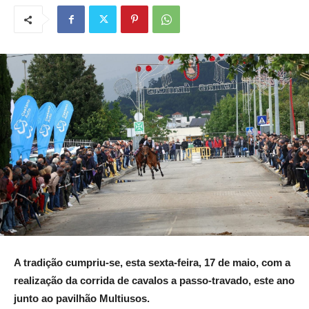
A tradição cumpriu-se, esta sexta-feira, 17 de maio, com a
realização da corrida de cavalos a passo-travado, este ano
junto ao pavilhão Multiusos.