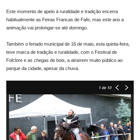
Este momento de apelo à ruralidade e tradição encerra
habitualmente as Feiras Francas de Fafe, mas este ano a
animação vai prolongar-se até domingo.
Também o feriado municipal de 16 de maio, esta quinta-feira,
teve marca de tradição e ruralidade, com o Festival de
Folclore e as chegas de bois, a atraírem muito público ao
parque da cidade, apesar da chuva.
1
de 10