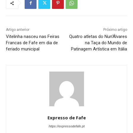
Artigo anterior
Próximo artigo
Vitelinha nasceu nas Feiras
Quatro atletas do Nun’Álvares
Francas de Fafe em dia de
na Taça do Mundo de
feriado municipal
Patinagem Artística em Itália
Expresso de Fafe
https://expressodefafe.pt