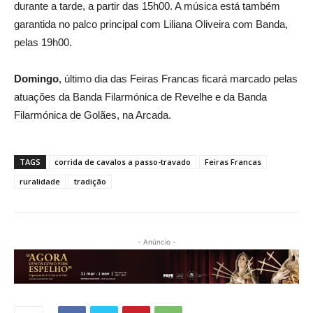
durante a tarde, a partir das 15h00. A música está também
garantida no palco principal com Liliana Oliveira com Banda,
pelas 19h00.
Domingo
, último dia das Feiras Francas ficará marcado pelas
atuações da Banda Filarmónica de Revelhe e da Banda
Filarmónica de Golães, na Arcada.
TAGS
corrida de cavalos a passo-travado
Feiras Francas
ruralidade
tradição
- Anúncio -