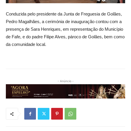
Conduzida pelo presidente da Junta de Freguesia de Golães,
Pedro Magalhães, a cerimónia de inauguração contou com a
presença de Sara Henriques, em representação do Município
de Fafe, e do padre Filipe Alves, pároco de Golães, bem como
da comunidade local.
- Anúncio -