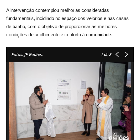
A intervenção contemplou melhorias consideradas
fundamentais, incidindo no espaço dos velórios e nas casas
de banho, com o objetivo de proporcionar as melhores
condições de acolhimento e conforto à comunidade.
Fotos: JF Golães.
1
de 8