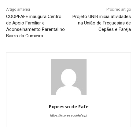
Artigo anterior
Próximo artigo
COOPFAFE inaugura Centro
Projeto UNIR inicia atividades
de Apoio Familiar e
na União de Freguesias de
Aconselhamento Parental no
Cepães e Fareja
Bairro da Cumieira
Expresso de Fafe
https://expressodefafe.pt