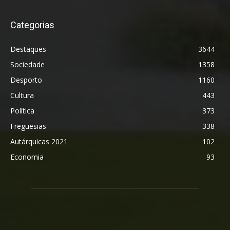
Categorias
Destaques
3644
Sociedade
1358
Desporto
1160
Cultura
443
Política
373
Freguesias
338
Autárquicas 2021
102
Economia
93