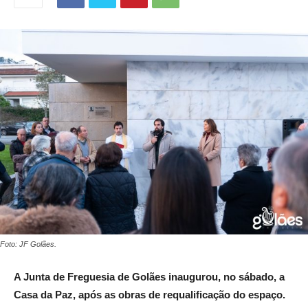
Foto: JF Golães.
A Junta de Freguesia de Golães inaugurou, no sábado, a
Casa da Paz, após as obras de requalificação do espaço.