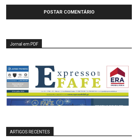
Jornal em PDF
ARTIGOS RECENTES