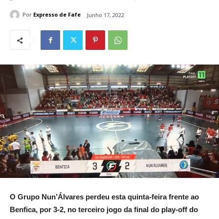
Por
Expresso de Fafe
Junho 17, 2022
O Grupo Nun’Álvares perdeu esta quinta-feira frente ao
Benfica, por 3-2, no terceiro jogo da final do play-off do