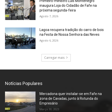
Primeiro-ministro Luís Montenegro
inaugura Loja do Cidadão de Fafe na
próxima segunda-feira
Agosto 7, 2026
Lagoa recupera tradição do carro de bois
na Festa de Nossa Senhora das Neves
Agosto 6, 2026
Carregar mais
Notícias Populares
Mercadona quer instalar-se em Fafe na
zona de Cavadas, junto à Rotunda do
Empresário
Março 30, 2023