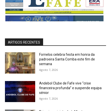
ARTIGOS RECENTES
Fornelos celebra festa em honra da
padroeira Santa Comba este fim de
semana
Agosto 7, 2026
Andebol Clube de Fafe vive “crise
financeira profunda” e suspende equipa
sénior
Agosto 7, 2026