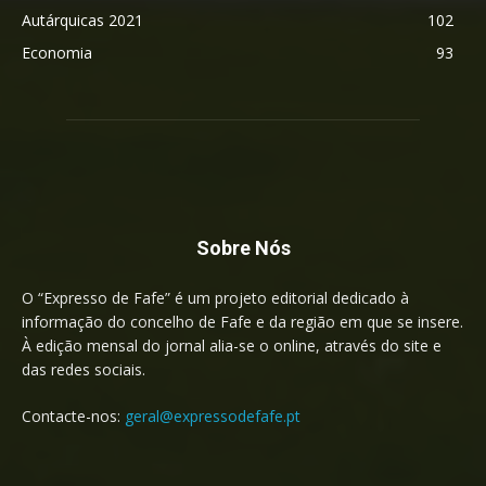
Autárquicas 2021
102
Economia
93
Sobre Nós
O “Expresso de Fafe” é um projeto editorial dedicado à
informação do concelho de Fafe e da região em que se insere.
À edição mensal do jornal alia-se o online, através do site e
das redes sociais.
Contacte-nos:
geral@expressodefafe.pt