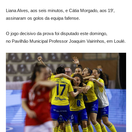
Liana Alves, aos seis minutos, e Cátia Morgado, aos 19′,
assinaram os golos da equipa fafense.
O jogo decisivo da prova foi disputado este domingo,
no Pavilhão Municipal Professor Joaquim Vairinhos, em Loulé.