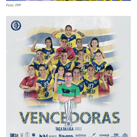
Foto: FPF