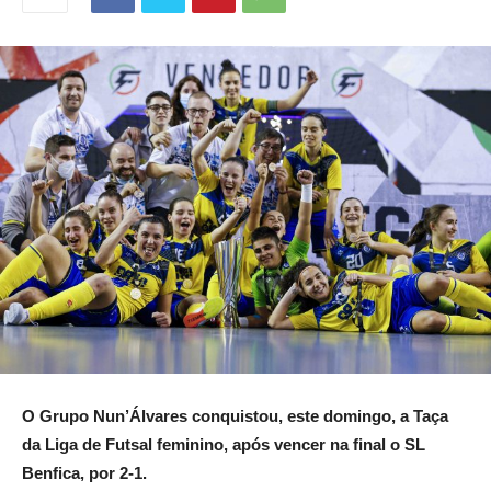
O Grupo Nun’Álvares conquistou, este domingo, a Taça
da Liga de Futsal feminino, após vencer na final o SL
Benfica, por 2-1.