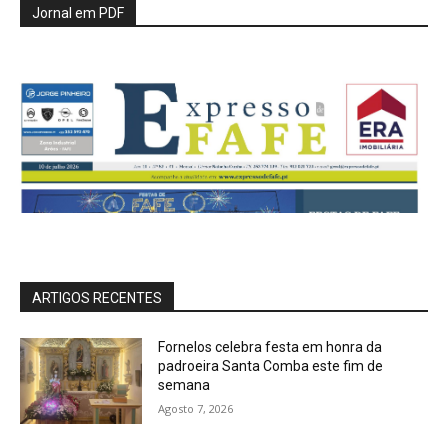
Jornal em PDF
ARTIGOS RECENTES
Fornelos celebra festa em honra da
padroeira Santa Comba este fim de
semana
Agosto 7, 2026