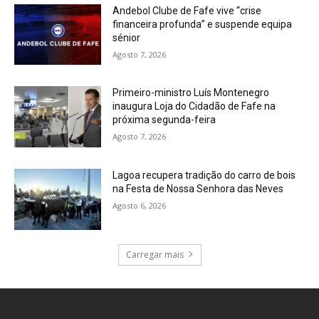
Andebol Clube de Fafe vive “crise
financeira profunda” e suspende equipa
sénior
Agosto 7, 2026
Primeiro-ministro Luís Montenegro
inaugura Loja do Cidadão de Fafe na
próxima segunda-feira
Agosto 7, 2026
Lagoa recupera tradição do carro de bois
na Festa de Nossa Senhora das Neves
Agosto 6, 2026
Carregar mais