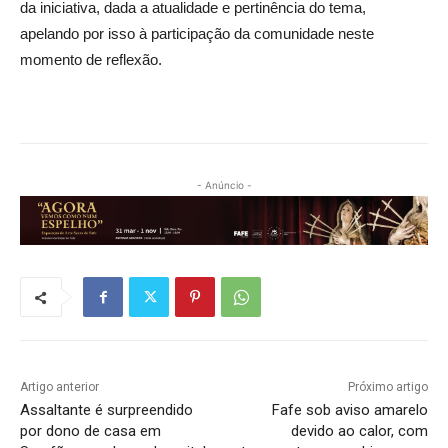
da iniciativa, dada a atualidade e pertinência do tema,
apelando por isso à participação da comunidade neste
momento de reflexão.
- Anúncio -
Artigo anterior
Próximo artigo
Assaltante é surpreendido
Fafe sob aviso amarelo
por dono de casa em
devido ao calor, com