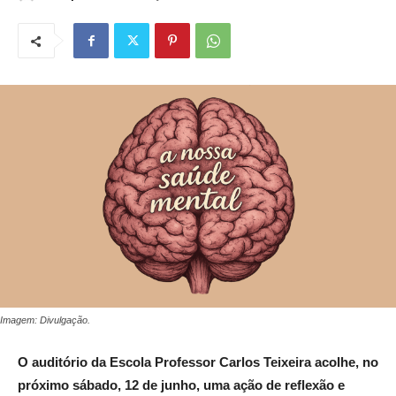
Imagem: Divulgação.
O auditório da Escola Professor Carlos Teixeira acolhe, no
próximo sábado, 12 de junho, uma ação de reflexão e