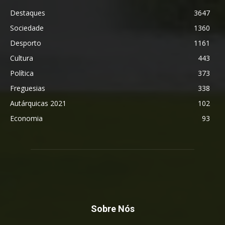
Destaques
3647
Sociedade
1360
Desporto
1161
Cultura
443
Política
373
Freguesias
338
Autárquicas 2021
102
Economia
93
Sobre Nós