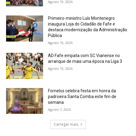
Agosto 10, 2026
Primeiro-ministro Luís Montenegro
inaugura Loja do Cidadão de Fafe e
destaca modernização da Administração
Pública
Agosto 10, 2026
AD Fafe empata com SC Vianense no
arranque de mais uma época na Liga 3
Agosto 10, 2026
Fornelos celebra festa em honra da
padroeira Santa Comba este fim de
semana
Agosto 7, 2026
Carregar mais