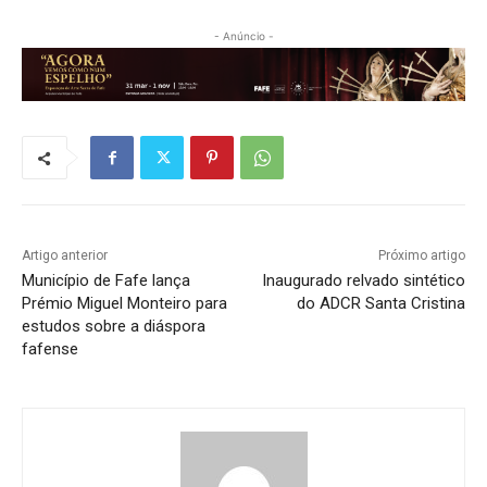
- Anúncio -
Artigo anterior
Próximo artigo
Município de Fafe lança
Inaugurado relvado sintético
Prémio Miguel Monteiro para
do ADCR Santa Cristina
estudos sobre a diáspora
fafense