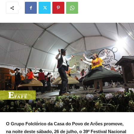
O Grupo Folclórico da Casa do Povo de Arões promove,
na noite deste sábado, 26 de julho, o 39º Festival Nacional