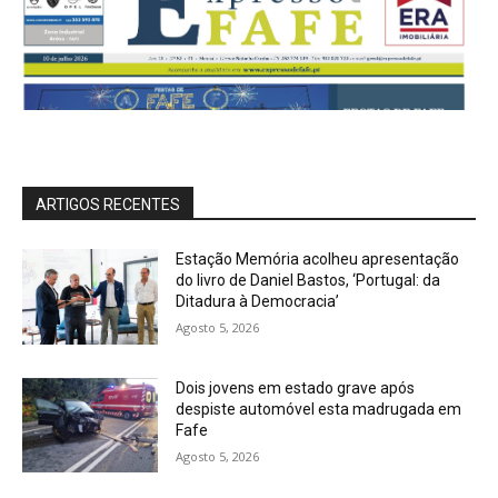
ARTIGOS RECENTES
Estação Memória acolheu apresentação
do livro de Daniel Bastos, ‘Portugal: da
Ditadura à Democracia’
Agosto 5, 2026
Dois jovens em estado grave após
despiste automóvel esta madrugada em
Fafe
Agosto 5, 2026