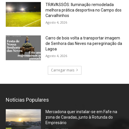
TRAVASSÓS: Iluminação remodelada
melhora prática desportiva no Campo dos
Carvalhinhos
Agosto 4, 2026
Carro de bois volta a transportar imagem
de Senhora das Neves na peregrinação da
Lagoa
Agosto 4, 2026
Carregar mais
Notícias Populares
Mercadona quer instalar-se em Fafe na
zona de Cavadas, junto à Rotunda do
Empresário