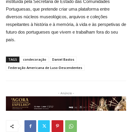
instituída pela Secretaria de Estado das Comunidades
Portuguesas, que pretende criar uma plataforma entre
diversos núcleos museológicos, arquivos e coleções
respeitantes à história e à memória, à vida e às perspetivas de
futuro dos portugueses que vivem e trabalham fora do seu
país.
TAGS
condecoração
Daniel Bastos
Federação Americana de Luso-Descendentes
- Anúncio -