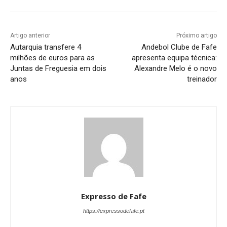
Artigo anterior
Próximo artigo
Autarquia transfere 4
Andebol Clube de Fafe
milhões de euros para as
apresenta equipa técnica:
Juntas de Freguesia em dois
Alexandre Melo é o novo
anos
treinador
Expresso de Fafe
https://expressodefafe.pt