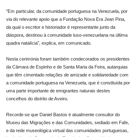
“Em particular, da comunidade portuguesa na Venezuela, por
via do relevante apoio que a Fundação Nova Era Jean Pina,
da qual o escritor e historiador é representante junto da
diáspora, destinou à comunidade luso-venezuelana na última
quadra natalícia”, explica, em comunicado.
Nesta cerimónia foram também condecorados os presidentes
da Câmara de Espinho e de Santa Maria da Feira, autarquias
que têm cimentado relações de amizade e solidariedade com
a comunidade portuguesa na Venezuela, que é constituída por
uma parte importante de emigrantes naturais destes
concelhos do distrito de Aveiro.
Recorde-se que Daniel Bastos é atualmente consultor do
Museu das Migrações e das Comunidades, sediado em Fafe,
e da rede museológica virtual das comunidades portuguesas,