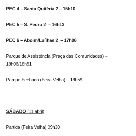
PEC 4 – Santa Quitéria 2 – 15h10
PEC 5 – S. Pedro 2 – 16h13
PEC 6 – Aboim/Luílhas 2 – 17h06
Parque de Assistência (Praça das Comunidades) –
18h06/18h51
Parque Fechado (Feira Velha) – 18h59
SÁBADO
(11 abril)
Partida (Feira Velha) 09h30