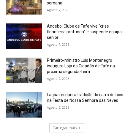
semana
Agosto 7, 2026
Andebol Clube de Fafe vive “crise
financeira profunda” e suspende equipa
sénior
Agosto 7, 2026
Primeiro-ministro Luís Montenegro
inaugura Loja do Cidadão de Fafe na
próxima segunda-feira
Agosto 7, 2026
Lagoa recupera tradição do carro de bois
na Festa de Nossa Senhora das Neves
Agosto 6, 2026
Carregar mais