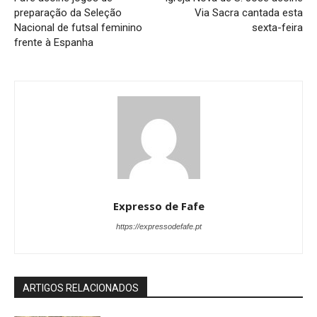
preparação da Seleção
Via Sacra cantada esta
Nacional de futsal feminino
sexta-feira
frente à Espanha
Expresso de Fafe
https://expressodefafe.pt
ARTIGOS RELACIONADOS