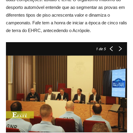
desporto automóvel entende que ao segmentar as provas em
diferentes tipos de piso acrescenta valor e dinamiza o
campeonato. Fafe tem a honra de iniciar a época de cinco ralis
de terra do EHRC, antecedendo o Acrópole.
1
de 5