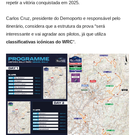
repetir a vitória conquistada em 2025.
Carlos Cruz, presidente do Demoporto e responsável pelo
itinerário, considera que a estrutura da prova “será
interessante e vai agradar aos pilotos, já que utiliza
classificativas icónicas do WRC
“.