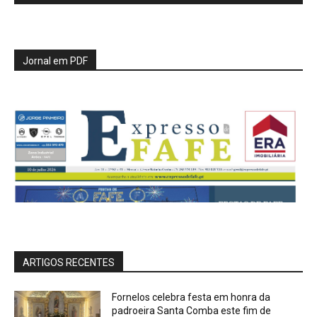
Jornal em PDF
ARTIGOS RECENTES
Fornelos celebra festa em honra da
padroeira Santa Comba este fim de