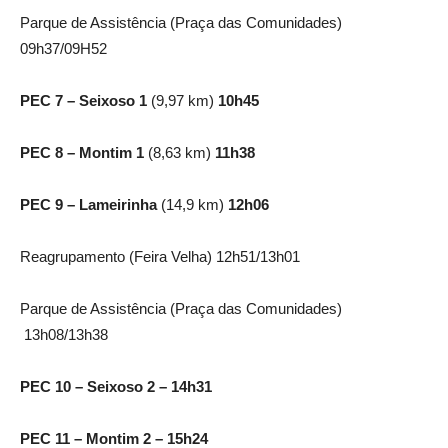
Parque de Assistência (Praça das Comunidades)
09h37/09H52
PEC 7 – Seixoso 1
(9,97 km)
10h45
PEC 8 – Montim 1
(8,63 km)
11h38
PEC 9 – Lameirinha
(14,9 km)
12h06
Reagrupamento (Feira Velha) 12h51/13h01
Parque de Assistência (Praça das Comunidades)
13h08/13h38
PEC 10 – Seixoso 2 – 14h31
PEC 11 – Montim 2 – 15h24