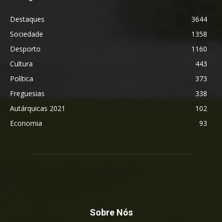
Destaques
3644
Sociedade
1358
Desporto
1160
Cultura
443
Política
373
Freguesias
338
Autárquicas 2021
102
Economia
93
Sobre Nós