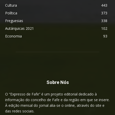
Cultura
443
Política
373
Freguesias
338
Autárquicas 2021
102
Economia
93
Sobre Nós
O “Expresso de Fafe” é um projeto editorial dedicado à
informação do concelho de Fafe e da região em que se insere.
À edição mensal do jornal alia-se o online, através do site e
das redes sociais.