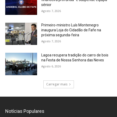
sénior
Agosto 7, 2026
Primeiro-ministro Luís Montenegro
inaugura Loja do Cidadão de Fafe na
próxima segunda-feira
Agosto 7, 2026
Lagoa recupera tradição do carro de bois
na Festa de Nossa Senhora das Neves
Agosto 6, 2026
Carregar mais
Notícias Populares