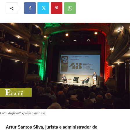
Foto: Arquivo/Expresso de Fafe.
Artur Santos Silva, jurista e administrador de