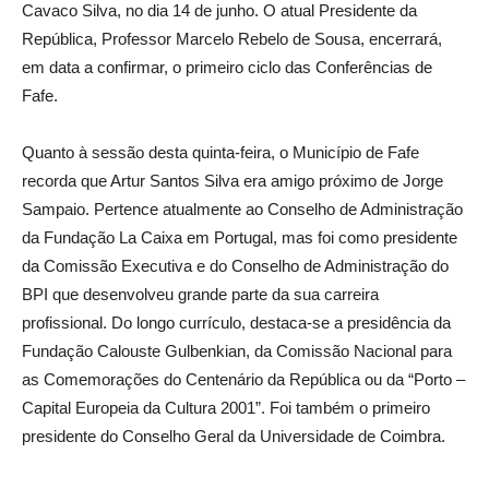
Cavaco Silva, no dia 14 de junho. O atual Presidente da
República, Professor Marcelo Rebelo de Sousa, encerrará,
em data a confirmar, o primeiro ciclo das Conferências de
Fafe.
Quanto à sessão desta quinta-feira, o Município de Fafe
recorda que Artur Santos Silva era amigo próximo de Jorge
Sampaio. Pertence atualmente ao Conselho de Administração
da Fundação La Caixa em Portugal, mas foi como presidente
da Comissão Executiva e do Conselho de Administração do
BPI que desenvolveu grande parte da sua carreira
profissional. Do longo currículo, destaca-se a presidência da
Fundação Calouste Gulbenkian, da Comissão Nacional para
as Comemorações do Centenário da República ou da “Porto –
Capital Europeia da Cultura 2001”. Foi também o primeiro
presidente do Conselho Geral da Universidade de Coimbra.