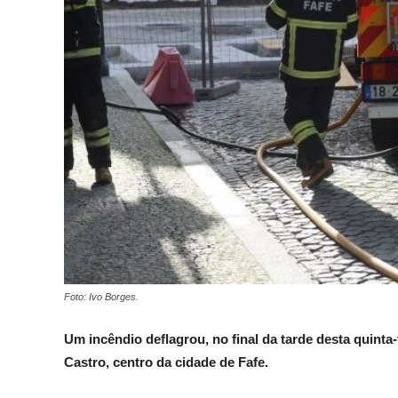
Foto: Ivo Borges.
Um incêndio deflagrou, no final da tarde desta quint
Castro, centro da cidade de Fafe.