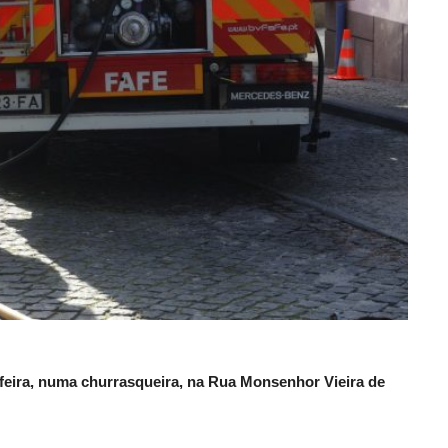
a-feira, numa churrasqueira, na Rua Monsenhor Vieira de