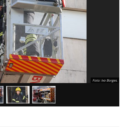
Foto: Ivo Borges.