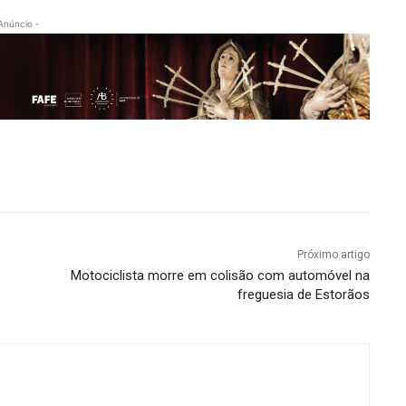
Anúncio -
Próximo artigo
Motociclista morre em colisão com automóvel na
freguesia de Estorãos