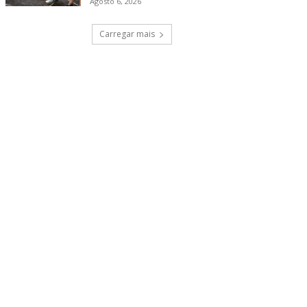
Agosto 6, 2026
Carregar mais