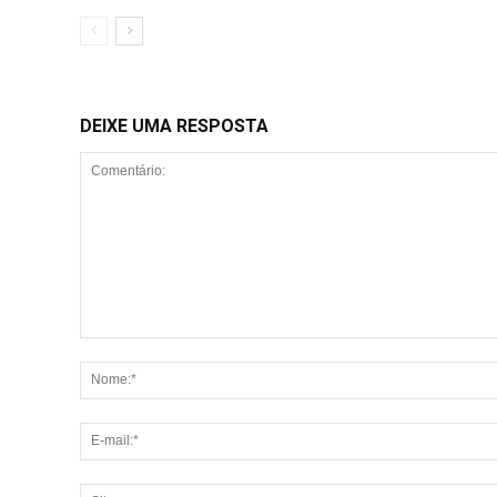
DEIXE UMA RESPOSTA
Comentário: