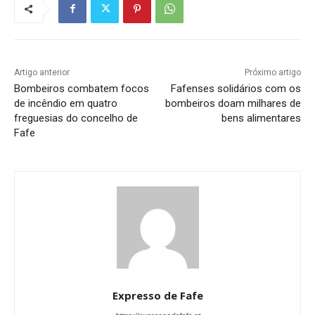
Artigo anterior
Próximo artigo
Bombeiros combatem focos
Fafenses solidários com os
de incêndio em quatro
bombeiros doam milhares de
freguesias do concelho de
bens alimentares
Fafe
Expresso de Fafe