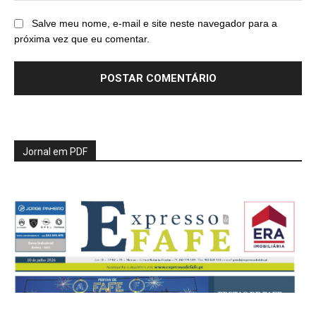
Salve meu nome, e-mail e site neste navegador para a
próxima vez que eu comentar.
Jornal em PDF