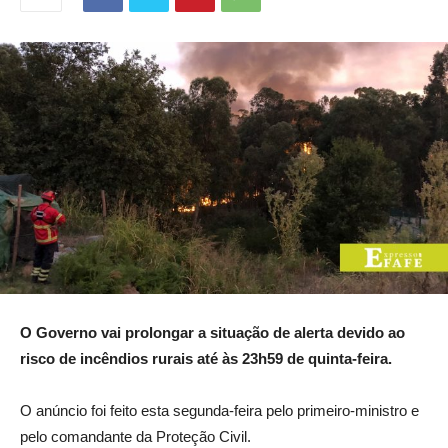
O Governo vai prolongar a situação de alerta devido ao
risco de incêndios rurais até às 23h59 de quinta-feira.
O anúncio foi feito esta segunda-feira pelo primeiro-ministro e
pelo comandante da Proteção Civil.