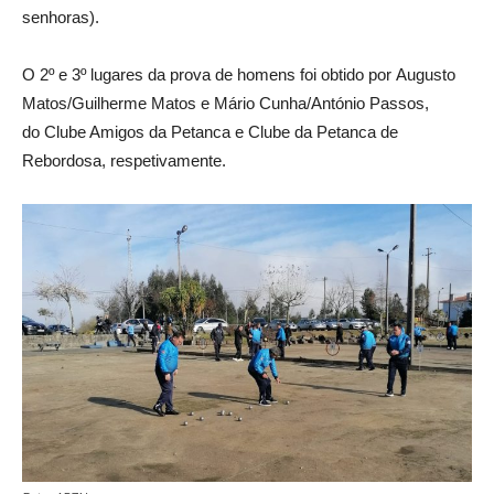
senhoras).
O 2º e 3º lugares da prova de homens foi obtido por Augusto
Matos/Guilherme Matos e Mário Cunha/António Passos,
do Clube Amigos da Petanca e Clube da Petanca de
Rebordosa, respetivamente.