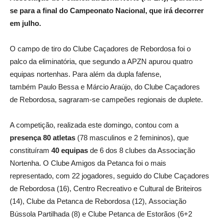
se para a final do Campeonato Nacional, que irá decorrer
em julho.
O campo de tiro do Clube Caçadores de Rebordosa foi o
palco da eliminatória, que segundo a APZN apurou quatro
equipas nortenhas. Para além da dupla fafense,
também Paulo Bessa e Márcio Araújo, do Clube Caçadores
de Rebordosa, sagraram-se campeões regionais de duplete.
A competição, realizada este domingo, contou com a
presença 80 atletas
(78 masculinos e 2 femininos), que
constituíram
40 equipas
de 6 dos 8 clubes da Associação
Nortenha. O Clube Amigos da Petanca foi o mais
representado, com 22 jogadores, seguido do Clube Caçadores
de Rebordosa (16), Centro Recreativo e Cultural de Briteiros
(14), Clube da Petanca de Rebordosa (12), Associação
Bússola Partilhada (8) e Clube Petanca de Estorãos (6+2