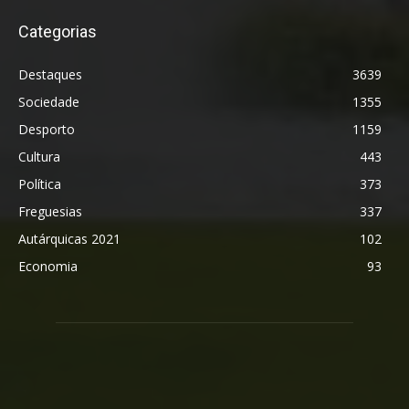
Categorias
Destaques
3639
Sociedade
1355
Desporto
1159
Cultura
443
Política
373
Freguesias
337
Autárquicas 2021
102
Economia
93