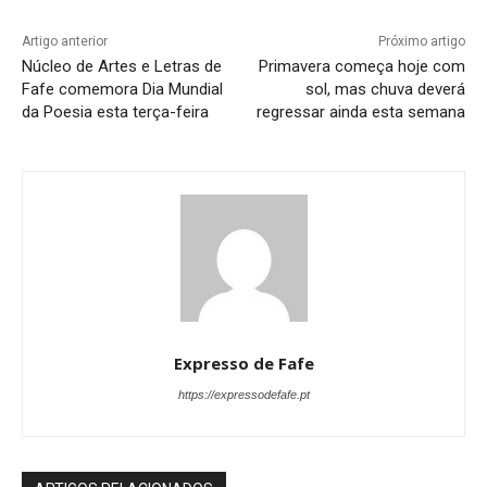
Artigo anterior
Próximo artigo
Núcleo de Artes e Letras de
Primavera começa hoje com
Fafe comemora Dia Mundial
sol, mas chuva deverá
da Poesia esta terça-feira
regressar ainda esta semana
Expresso de Fafe
https://expressodefafe.pt