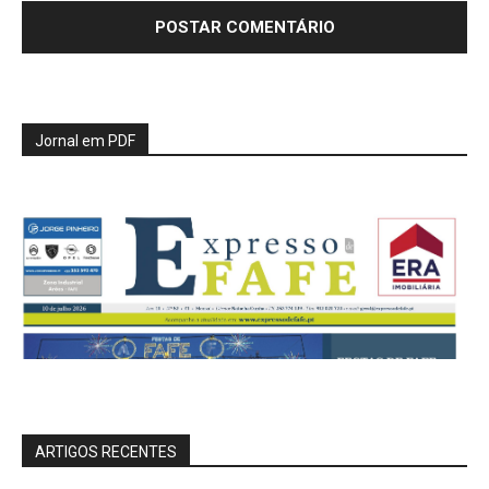
Jornal em PDF
ARTIGOS RECENTES