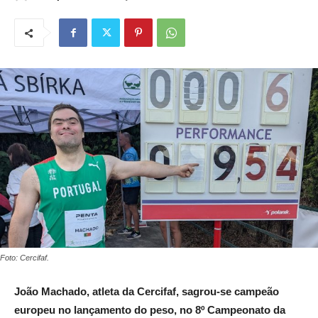
Foto: Cercifaf.
João Machado, atleta da Cercifaf, sagrou-se campeão
europeu no lançamento do peso, no 8º Campeonato da