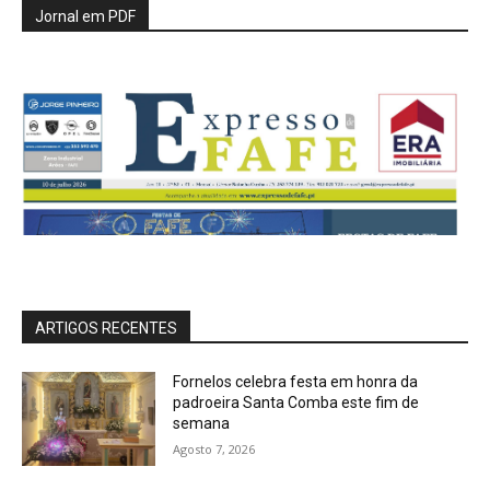
Jornal em PDF
ARTIGOS RECENTES
Fornelos celebra festa em honra da
padroeira Santa Comba este fim de
semana
Agosto 7, 2026