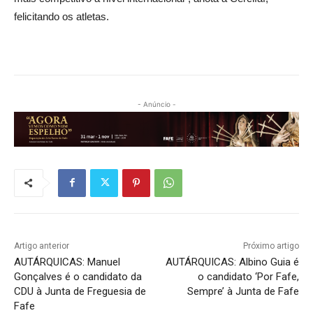
felicitando os atletas.
- Anúncio -
Artigo anterior
Próximo artigo
AUTÁRQUICAS: Manuel
AUTÁRQUICAS: Albino Guia é
Gonçalves é o candidato da
o candidato ‘Por Fafe,
CDU à Junta de Freguesia de
Sempre’ à Junta de Fafe
Fafe