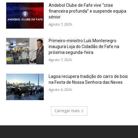
Andebol Clube de Fafe vive “crise
financeira profunda” e suspende equipa
sénior
Agosto 7, 2026
Primeiro-ministro Luís Montenegro
inaugura Loja do Cidadão de Fafe na
próxima segunda-feira
Agosto 7, 2026
Lagoa recupera tradição do carro de bois
na Festa de Nossa Senhora das Neves
Agosto 6, 2026
Carregar mais