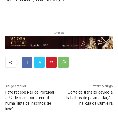
- Anúncio -
Artigo anterior
Próximo artigo
Fafe recebe Rali de Portugal
Corte de trânsito devido a
a 22 de maio com record
trabalhos de pavimentação
numa “lista de inscritos de
na Rua da Cumieira
luxo”