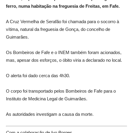
ferro, numa habitação na freguesia de Freitas, em Fafe.
A Cruz Vermelha de Serafão foi chamada para o socorro à
vítima, natural da freguesia de Gonça, do concelho de
Guimarães.
Os Bombeiros de Fafe e o INEM também foram acionados,
mas, apesar dos esforços, o óbito viria a declarado no local.
O alerta foi dado cerca das 4h30.
O corpo foi transportado pelos Bombeiros de Fafe para o
Instituto de Medicina Legal de Guimarães.
As autoridades investigam a causa da morte.
Com a colaboração de Ivo Borges.