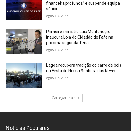
financeira profunda” e suspende equipa
sénior
Agosto 7, 2026
Primeiro-ministro Luís Montenegro
inaugura Loja do Cidadão de Fafe na
próxima segunda-feira
Agosto 7, 2026
Lagoa recupera tradição do carro de bois
na Festa de Nossa Senhora das Neves
Agosto 6, 2026
Carregar mais
Notícias Populares