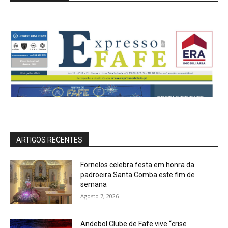
ARTIGOS RECENTES
Fornelos celebra festa em honra da
padroeira Santa Comba este fim de
semana
Agosto 7, 2026
Andebol Clube de Fafe vive “crise