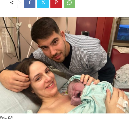
Foto: DR.