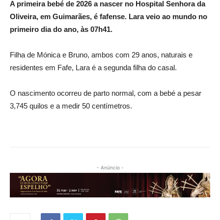
A primeira bebé de 2026 a nascer no Hospital Senhora da
Oliveira, em Guimarães, é fafense. Lara veio ao mundo no
primeiro dia do ano, às 07h41.
Filha de Mónica e Bruno, ambos com 29 anos, naturais e
residentes em Fafe, Lara é a segunda filha do casal.
O nascimento ocorreu de parto normal, com a bebé a pesar
3,745 quilos e a medir 50 centímetros.
- Anúncio -