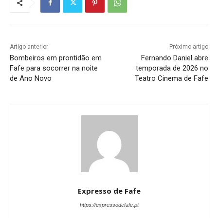
Artigo anterior
Próximo artigo
Bombeiros em prontidão em
Fernando Daniel abre
Fafe para socorrer na noite
temporada de 2026 no
de Ano Novo
Teatro Cinema de Fafe
Expresso de Fafe
https://expressodefafe.pt