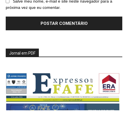
Salve meu nome, e-mail e site neste navegador para a
próxima vez que eu comentar.
Jornal em PDF