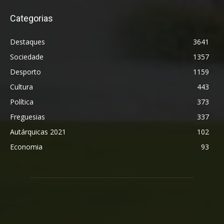
Categorias
Destaques
3641
Sociedade
1357
Desporto
1159
Cultura
443
Política
373
Freguesias
337
Autárquicas 2021
102
Economia
93