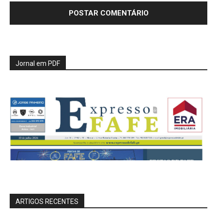
Jornal em PDF
ARTIGOS RECENTES