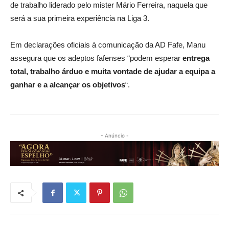
de trabalho liderado pelo mister Mário Ferreira, naquela que
será a sua primeira experiência na Liga 3.
Em declarações oficiais à comunicação da AD Fafe, Manu
assegura que os adeptos fafenses “podem esperar
entrega
total, trabalho árduo e muita vontade de ajudar a equipa a
ganhar e a alcançar os objetivos
“.
- Anúncio -