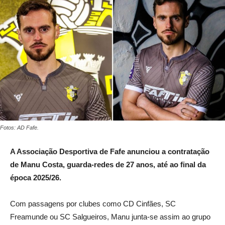
Fotos: AD Fafe.
A Associação Desportiva de Fafe anunciou a contratação
de Manu Costa, guarda-redes de 27 anos, até ao final da
época 2025/26.
Com passagens por clubes como CD Cinfães, SC
Freamunde ou SC Salgueiros, Manu junta-se assim ao grupo