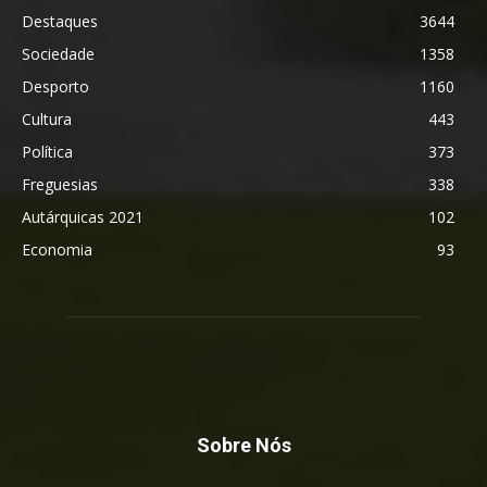
Destaques
3644
Sociedade
1358
Desporto
1160
Cultura
443
Política
373
Freguesias
338
Autárquicas 2021
102
Economia
93
Sobre Nós