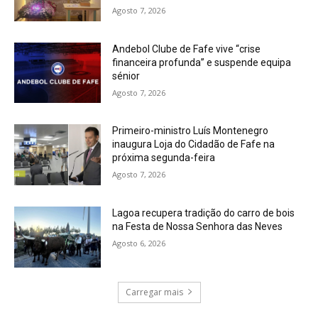
Agosto 7, 2026
Andebol Clube de Fafe vive “crise
financeira profunda” e suspende equipa
sénior
Agosto 7, 2026
Primeiro-ministro Luís Montenegro
inaugura Loja do Cidadão de Fafe na
próxima segunda-feira
Agosto 7, 2026
Lagoa recupera tradição do carro de bois
na Festa de Nossa Senhora das Neves
Agosto 6, 2026
Carregar mais