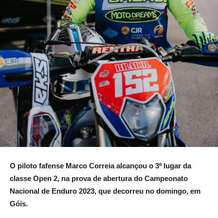
O piloto fafense Marco Correia alcançou o 3º lugar da
classe Open 2, na prova de abertura do Campeonato
Nacional de Enduro 2023, que decorreu no domingo, em
Góis.