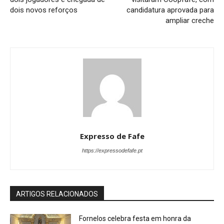
dois novos reforços
candidatura aprovada para
ampliar creche
Expresso de Fafe
https://expressodefafe.pt
ARTIGOS RELACIONADOS
Fornelos celebra festa em honra da