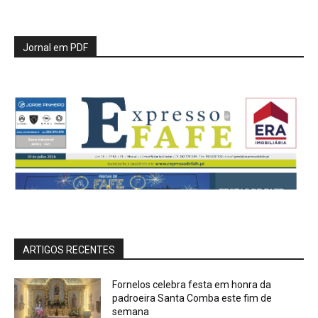
Jornal em PDF
ARTIGOS RECENTES
Fornelos celebra festa em honra da
padroeira Santa Comba este fim de
semana