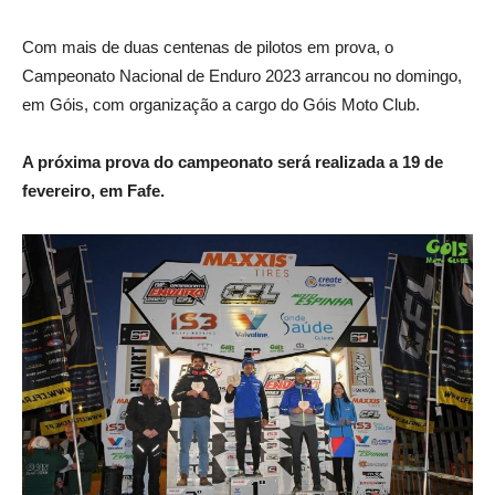
Com mais de duas centenas de pilotos em prova, o
Campeonato Nacional de Enduro 2023 arrancou no domingo,
em Góis, com organização a cargo do Góis Moto Club.
A próxima prova do campeonato será realizada a 19 de
fevereiro, em Fafe.