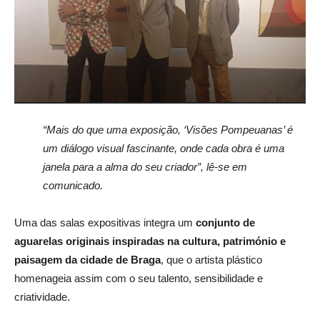
“Mais do que uma exposição, ‘Visões Pompeuanas’ é
um diálogo visual fascinante, onde cada obra é uma
janela para a alma do seu criador”, lê-se em
comunicado.
Uma das salas expositivas integra um
conjunto de
aguarelas originais inspiradas na cultura, património e
paisagem da cidade de Braga
, que o artista plástico
homenageia assim com o seu talento, sensibilidade e
criatividade.