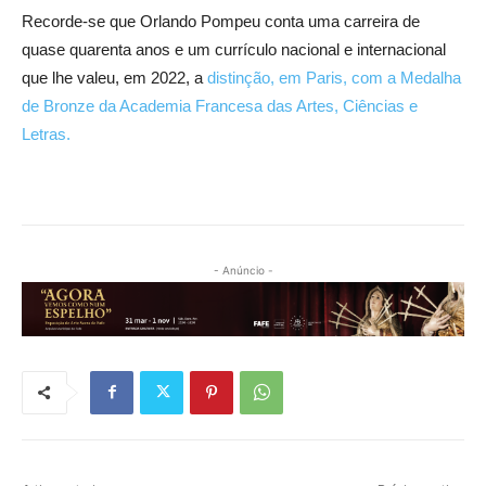
Recorde-se que Orlando Pompeu conta uma carreira de
quase quarenta anos e um currículo nacional e internacional
que lhe valeu, em 2022,
a
distinção, em Paris, com a Medalha
de Bronze da Academia Francesa das Artes, Ciências e
Letras.
- Anúncio -