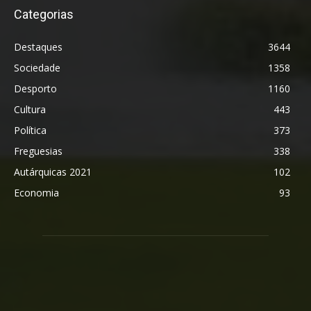
Categorias
Destaques
3644
Sociedade
1358
Desporto
1160
Cultura
443
Política
373
Freguesias
338
Autárquicas 2021
102
Economia
93