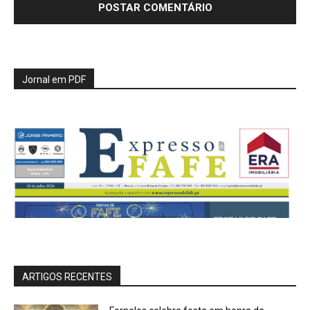
Jornal em PDF
ARTIGOS RECENTES