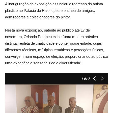
A inauguração da exposição assinalou o regresso do artista
plástico ao Palácio do Raio, que se encheu de amigos,
admiradores e colecionadores do pintor.
Nesta nova exposição, patente ao público até 17 de
novembro, Orlando Pompeu exibe “uma mostra artística
distinta, repleta de criatividade e contemporaneidade, cujas
diferentes técnicas, múltiplas temáticas e perceções únicas,
convergem num espaço de eleição, proporcionando ao público
uma experiência sensorial rica e diversificada”.
1
de 7