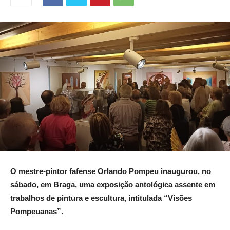
O mestre-pintor fafense Orlando Pompeu inaugurou, no
sábado, em Braga, uma exposição antológica assente em
trabalhos de pintura e escultura, intitulada “Visões
Pompeuanas”.