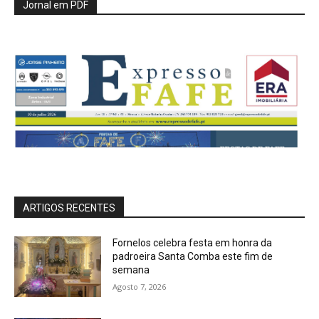
Jornal em PDF
ARTIGOS RECENTES
Fornelos celebra festa em honra da
padroeira Santa Comba este fim de
semana
Agosto 7, 2026