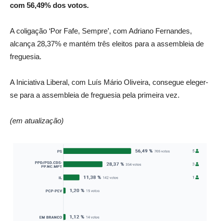
com 56,49% dos votos.
A coligação ‘Por Fafe, Sempre’, com Adriano Fernandes,
alcança 28,37% e mantém três eleitos para a assembleia de
freguesia.
A Iniciativa Liberal, com Luís Mário Oliveira, consegue eleger-
se para a assembleia de freguesia pela primeira vez.
(em atualização)