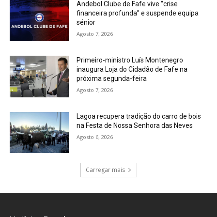
Andebol Clube de Fafe vive “crise
financeira profunda” e suspende equipa
sénior
Agosto 7, 2026
Primeiro-ministro Luís Montenegro
inaugura Loja do Cidadão de Fafe na
próxima segunda-feira
Agosto 7, 2026
Lagoa recupera tradição do carro de bois
na Festa de Nossa Senhora das Neves
Agosto 6, 2026
Carregar mais