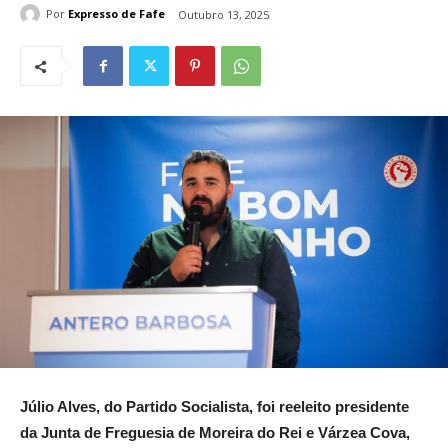
Por
Expresso de Fafe
Outubro 13, 2025
Júlio Alves, do Partido Socialista, foi reeleito presidente
da Junta de Freguesia de Moreira do Rei e Várzea Cova,