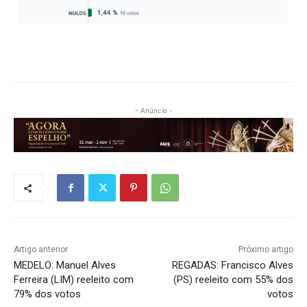
- Anúncio -
Artigo anterior
Próximo artigo
MEDELO: Manuel Alves
REGADAS: Francisco Alves
Ferreira (LIM) reeleito com
(PS) reeleito com 55% dos
79% dos votos
votos