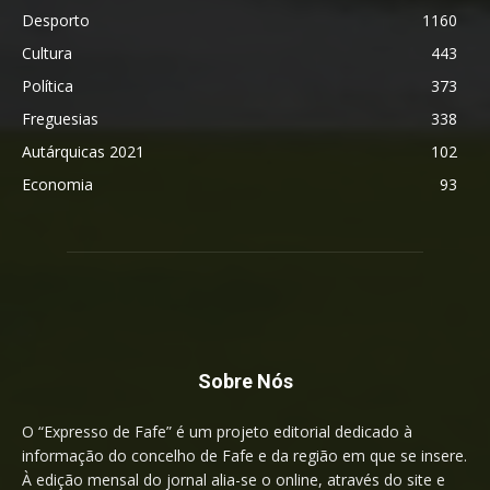
Desporto
1160
Cultura
443
Política
373
Freguesias
338
Autárquicas 2021
102
Economia
93
Sobre Nós
O “Expresso de Fafe” é um projeto editorial dedicado à
informação do concelho de Fafe e da região em que se insere.
À edição mensal do jornal alia-se o online, através do site e