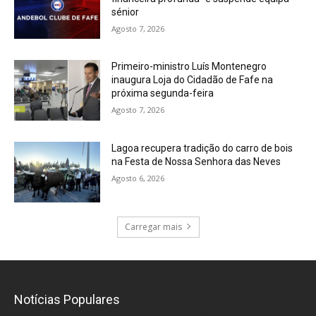
sénior
Agosto 7, 2026
Primeiro-ministro Luís Montenegro
inaugura Loja do Cidadão de Fafe na
próxima segunda-feira
Agosto 7, 2026
Lagoa recupera tradição do carro de bois
na Festa de Nossa Senhora das Neves
Agosto 6, 2026
Carregar mais
Notícias Populares