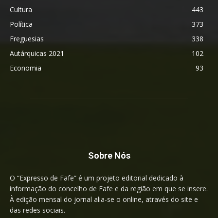
Cultura
443
Política
373
Freguesias
338
Autárquicas 2021
102
Economia
93
Sobre Nós
O “Expresso de Fafe” é um projeto editorial dedicado à
informação do concelho de Fafe e da região em que se insere.
À edição mensal do jornal alia-se o online, através do site e
das redes sociais.