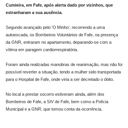
Cumieira, em Fafe, após
alerta dado por vizinhos, que
estranharam a sua ausência.
Segundo avançado pelo ‘O Minho’, recorrendo a uma
autoescada, os Bombeiros Voluntários de Fafe, na presença
da GNR, entraram no apartamento, deparando-se com a
vítima em paragem cardiorrespiratória.
Foram ainda realizadas manobras de reanimação, mas não foi
possível reverter a situação, tendo a mulher sido transportada
para o Hospital de Fafe, onde viria a ser decretado o óbito.
No local a prestar socorro estiveram ainda, além dos
Bombeiros de Fafe, a SIV de Fafe, bem como a Polícia
Municipal e a GNR, que tomou conta da ocorrência.