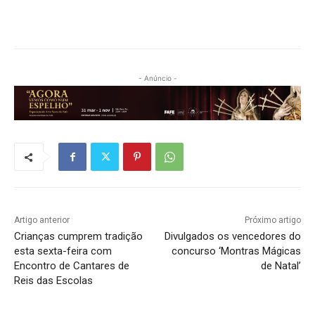
- Anúncio -
Artigo anterior
Próximo artigo
Crianças cumprem tradição
Divulgados os vencedores do
esta sexta-feira com
concurso ‘Montras Mágicas
Encontro de Cantares de
de Natal’
Reis das Escolas