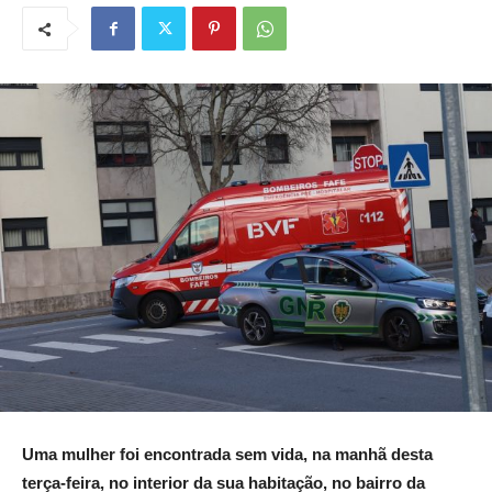
Uma mulher foi encontrada sem vida, na manhã desta
terça-feira, no interior da sua habitação, no bairro da