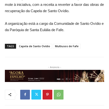
mote à iniciativa, com a receita a reverter a favor das obras de
recuperação da Capela de Santo Ovídio.
A organização está a cargo da Comunidade de Santo Ovídio e
da Paróquia de Santa Eulália de Fafe.
TAGS
Capela de Santo Ovídio
Multiusos de Fafe
- Anúncio -