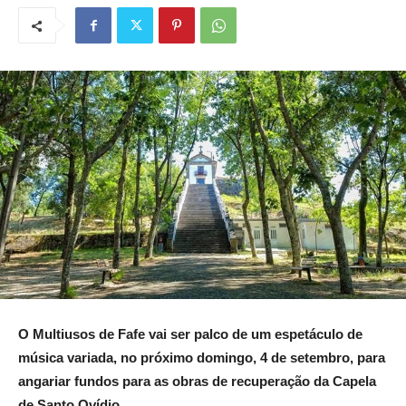
O Multiusos de Fafe vai ser palco de um espetáculo de
música variada, no próximo domingo, 4 de setembro, para
angariar fundos para as obras de recuperação da Capela
de Santo Ovídio.