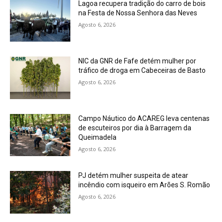
Lagoa recupera tradição do carro de bois
na Festa de Nossa Senhora das Neves
Agosto 6, 2026
NIC da GNR de Fafe detém mulher por
tráfico de droga em Cabeceiras de Basto
Agosto 6, 2026
Campo Náutico do ACAREG leva centenas
de escuteiros por dia à Barragem da
Queimadela
Agosto 6, 2026
PJ detém mulher suspeita de atear
incêndio com isqueiro em Arões S. Romão
Agosto 6, 2026