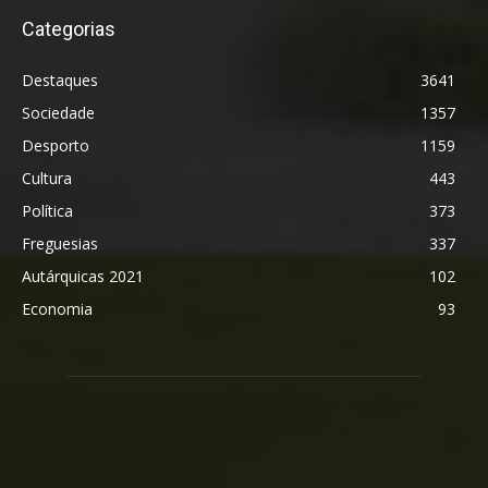
Categorias
Destaques
3641
Sociedade
1357
Desporto
1159
Cultura
443
Política
373
Freguesias
337
Autárquicas 2021
102
Economia
93