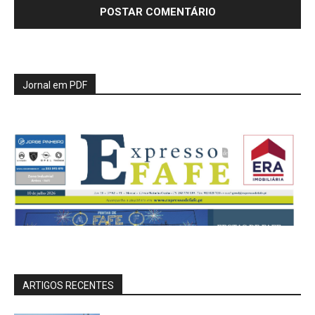
Jornal em PDF
ARTIGOS RECENTES