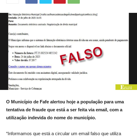
O Município de Fafe alertou hoje a população para uma
tentativa de fraude que está a ser feita via email, com a
utilização indevida do nome do município.
“Informamos que está a circular um email falso que utiliza