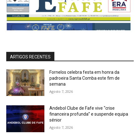
ARTIGOS RECENTES
Fornelos celebra festa em honra da
padroeira Santa Comba este fim de
semana
Agosto 7, 2026
Andebol Clube de Fafe vive “crise
financeira profunda” e suspende equipa
sénior
Agosto 7, 2026