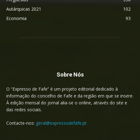
Autárquicas 2021
102
Economia
93
Sobre Nós
O “Expresso de Fafe” é um projeto editorial dedicado à
informação do concelho de Fafe e da região em que se insere.
À edição mensal do jornal alia-se o online, através do site e
das redes sociais.
Contacte-nos:
geral@expressodefafe.pt