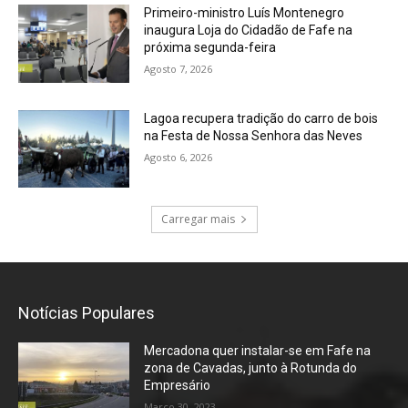
Primeiro-ministro Luís Montenegro
inaugura Loja do Cidadão de Fafe na
próxima segunda-feira
Agosto 7, 2026
Lagoa recupera tradição do carro de bois
na Festa de Nossa Senhora das Neves
Agosto 6, 2026
Carregar mais
Notícias Populares
Mercadona quer instalar-se em Fafe na
zona de Cavadas, junto à Rotunda do
Empresário
Março 30, 2023