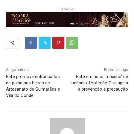
- Anúncio -
Artigo anterior
Próximo artigo
Fafe promove entrançados
Fafe em risco ‘máximo’ de
de palha nas Feiras de
incêndio: Proteção Civil apela
Artesanato de Guimarães e
à prevenção e precaução
Vila do Conde