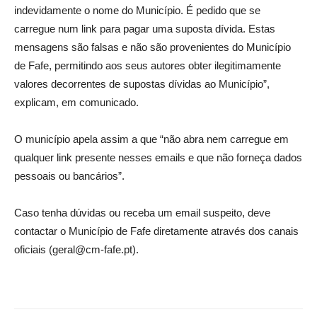
indevidamente o nome do Município. É pedido que se
carregue num link para pagar uma suposta dívida. Estas
mensagens são falsas e não são provenientes do Município
de Fafe, permitindo aos seus autores obter ilegitimamente
valores decorrentes de supostas dívidas ao Município”,
explicam, em comunicado.
O município apela assim a que “não abra nem carregue em
qualquer link presente nesses emails e que não forneça dados
pessoais ou bancários”.
Caso tenha dúvidas ou receba um email suspeito, deve
contactar o Município de Fafe diretamente através dos canais
oficiais (geral@cm-fafe.pt).