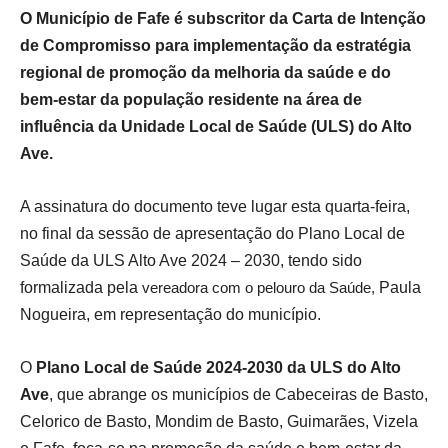
O Município de Fafe é subscritor da Carta de Intenção
de Compromisso para implementação da estratégia
regional de promoção da melhoria da saúde e do
bem-estar da população residente na área de
influência da Unidade Local de Saúde (ULS) do Alto
Ave.
A assinatura do documento teve lugar esta quarta-feira,
no final da sessão de apresentação do Plano Local de
Saúde da ULS Alto Ave 2024 – 2030, tendo sido
formalizada pela
vereadora com o pelouro da Saúde,
Paula
Nogueira, em representação do município.
O
Plano Local de Saúde 2024-2030 da ULS do Alto
Ave
, que abrange os municípios de Cabeceiras de Basto,
Celorico de Basto, Mondim de Basto, Guimarães, Vizela