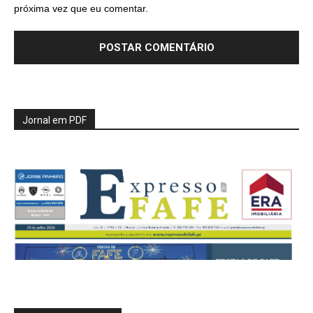
próxima vez que eu comentar.
Jornal em PDF