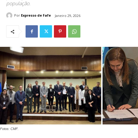
população.
Por
Expresso de Fafe
Janeiro 29, 2026
Fotos: CMF.