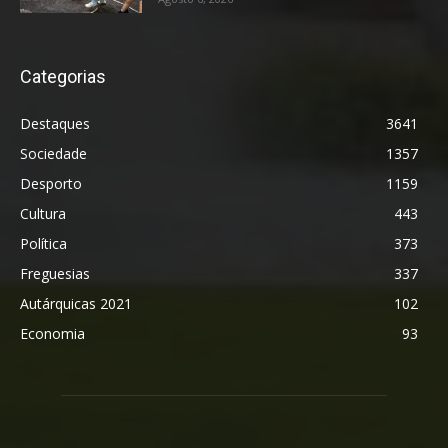
Categorias
Destaques
3641
Sociedade
1357
Desporto
1159
Cultura
443
Política
373
Freguesias
337
Autárquicas 2021
102
Economia
93