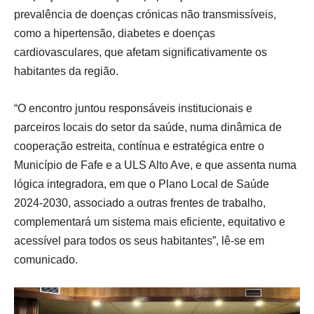
prevalência de doenças crónicas não transmissíveis,
como a hipertensão, diabetes e doenças
cardiovasculares, que afetam significativamente os
habitantes da região.
“O encontro juntou responsáveis institucionais e
parceiros locais do setor da saúde, numa dinâmica de
cooperação estreita, contínua e estratégica entre o
Município de Fafe e a ULS Alto Ave, e que assenta numa
lógica integradora, em que o Plano Local de Saúde
2024-2030, associado a outras frentes de trabalho,
complementará um sistema mais eficiente, equitativo e
acessível para todos os seus habitantes”, lê-se em
comunicado.