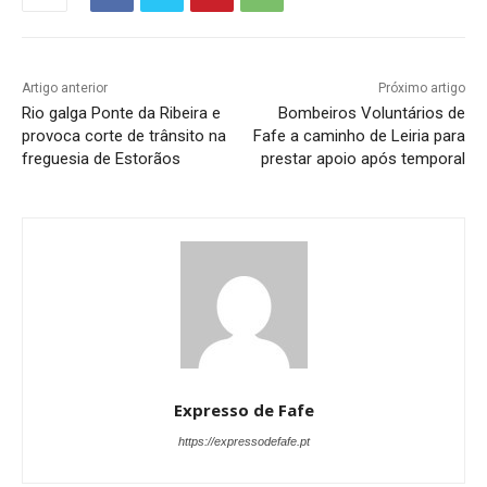
Artigo anterior
Próximo artigo
Rio galga Ponte da Ribeira e
Bombeiros Voluntários de
provoca corte de trânsito na
Fafe a caminho de Leiria para
freguesia de Estorãos
prestar apoio após temporal
Expresso de Fafe
https://expressodefafe.pt