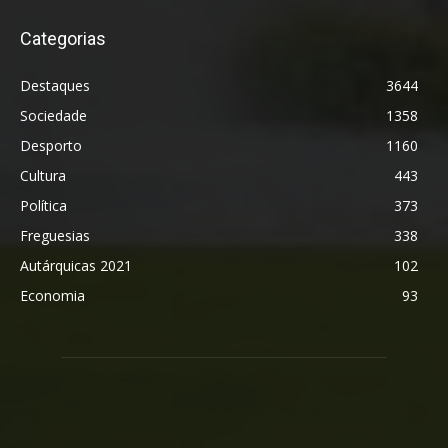
Categorias
Destaques
3644
Sociedade
1358
Desporto
1160
Cultura
443
Política
373
Freguesias
338
Autárquicas 2021
102
Economia
93