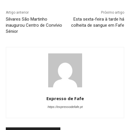
Artigo anterior
Próximo artigo
Silvares São Martinho
Esta sexta-feira à tarde há
inaugurou Centro de Convívio
colheita de sangue em Fafe
Sénior
Expresso de Fafe
https://expressodefafe.pt