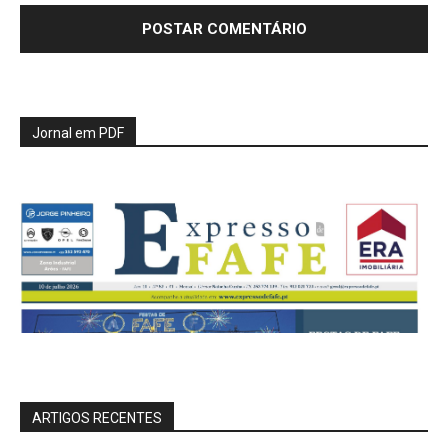
Jornal em PDF
ARTIGOS RECENTES