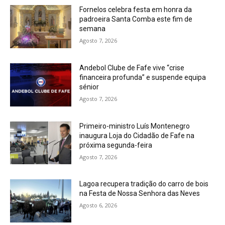
Fornelos celebra festa em honra da
padroeira Santa Comba este fim de
semana
Agosto 7, 2026
Andebol Clube de Fafe vive “crise
financeira profunda” e suspende equipa
sénior
Agosto 7, 2026
Primeiro-ministro Luís Montenegro
inaugura Loja do Cidadão de Fafe na
próxima segunda-feira
Agosto 7, 2026
Lagoa recupera tradição do carro de bois
na Festa de Nossa Senhora das Neves
Agosto 6, 2026