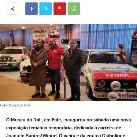
Foto: Museu do Rali.
O Museu do Rali, em Fafe, inaugurou no sábado uma nova
exposição temática temporária, dedicada à carreira de
Joaquim Santos/ Miguel Oliveira e da equipa Diabolique.