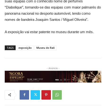
suas equipas com o conhecido nome de perfumes
“Diabolique”, tornando-se das equipas com maior palmarés do
panorama nacional no desporto automóvel, tendo como
nomes de bandeira Joaquim Santos / Miguel Oliveira”.
A exposição vai estar patente no museu durante um mês.
TAGS
exposição
Museu do Rali
- Anúncio -